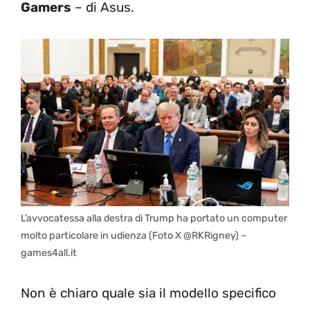
Gamers
– di Asus.
L’avvocatessa alla destra di Trump ha portato un computer
molto particolare in udienza (Foto X @RKRigney) –
games4all.it
Non è chiaro quale sia il modello specifico