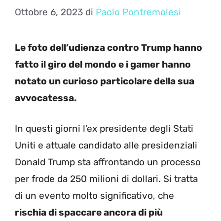
Ottobre 6, 2023
di
Paolo Pontremolesi
Le foto dell’udienza contro Trump hanno
fatto il giro del mondo e i gamer hanno
notato un curioso particolare della sua
avvocatessa.
In questi giorni l’ex presidente degli Stati
Uniti e attuale candidato alle presidenziali
Donald Trump sta affrontando un processo
per frode da 250 milioni di dollari. Si tratta
di un evento molto significativo, che
rischia di spaccare ancora di più