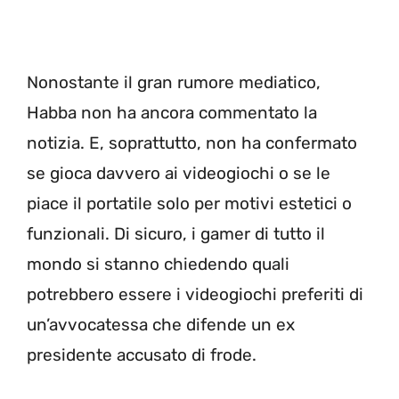
Nonostante il gran rumore mediatico,
Habba non ha ancora commentato la
notizia. E, soprattutto, non ha confermato
se gioca davvero ai videogiochi o se le
piace il portatile solo per motivi estetici o
funzionali. Di sicuro, i gamer di tutto il
mondo si stanno chiedendo quali
potrebbero essere i videogiochi preferiti di
un’avvocatessa che difende un ex
presidente accusato di frode.