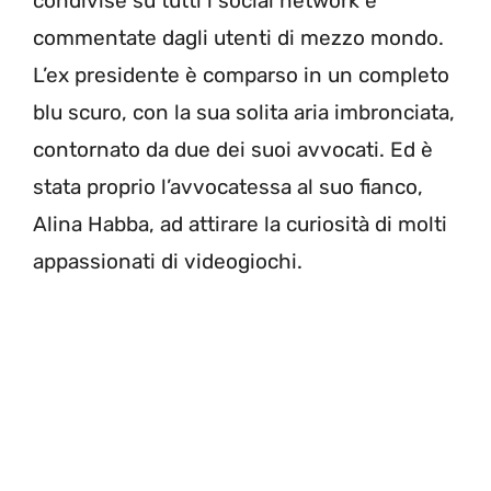
condivise su tutti i social network e
commentate dagli utenti di mezzo mondo.
L’ex presidente è comparso in un completo
blu scuro, con la sua solita aria imbronciata,
contornato da due dei suoi avvocati. Ed è
stata proprio l’avvocatessa al suo fianco,
Alina Habba, ad attirare la curiosità di molti
appassionati di videogiochi.