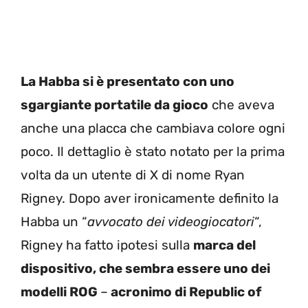
La Habba si è presentato con uno
sgargiante portatile da gioco
che aveva
anche una placca che cambiava colore ogni
poco. Il dettaglio è stato notato per la prima
volta da un utente di X di nome Ryan
Rigney. Dopo aver ironicamente definito la
Habba un “
avvocato dei videogiocatori
“,
Rigney ha fatto ipotesi sulla
marca del
dispositivo, che sembra essere uno dei
modelli ROG
–
acronimo di Republic of