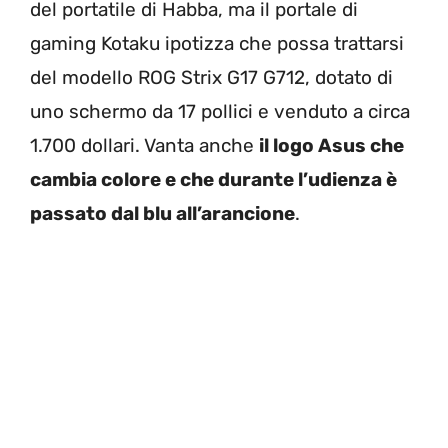
del portatile di Habba, ma il portale di
gaming Kotaku ipotizza che possa trattarsi
del modello ROG Strix G17 G712, dotato di
uno schermo da 17 pollici e venduto a circa
1.700 dollari. Vanta anche
il logo Asus che
cambia colore e che durante l’udienza è
passato dal blu all’arancione
.