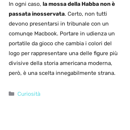
In ogni caso,
la mossa della Habba non è
passata inosservata
. Certo, non tutti
devono presentarsi in tribunale con un
comunqe Macbook. Portare in udienza un
portatile da gioco che cambia i colori del
logo per rappresentare una delle figure più
divisive della storia americana moderna,
però, è una scelta innegabilmente strana.
Categorie
Curiosità