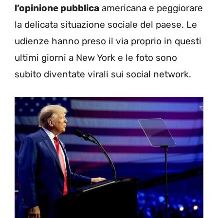
l’opinione pubblica
americana e peggiorare
la delicata situazione sociale del paese. Le
udienze hanno preso il via proprio in questi
ultimi giorni a New York e le foto sono
subito diventate virali sui social network.