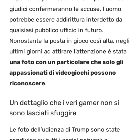
giudici confermeranno le accuse, l’uomo
potrebbe essere addirittura interdetto da
qualsiasi pubblico ufficio in futuro.
Nonostante la posta in gioco così alta, negli
ultimi giorni ad attirare l’attenzione è stata
una foto con un particolare che solo gli
appassionati di videogiochi possono
riconoscere
.
Un dettaglio che i veri gamer non si
sono lasciati sfuggire
Le foto dell’udienza di Trump sono state