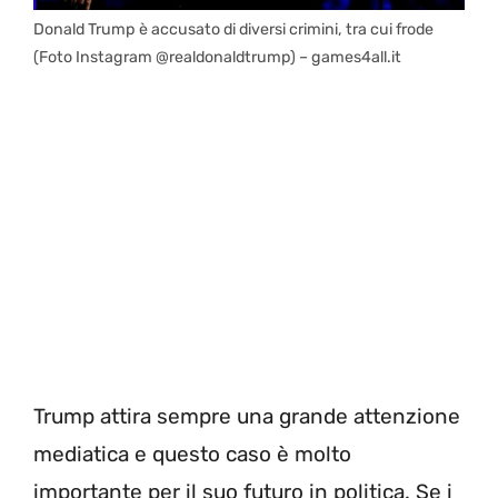
Donald Trump è accusato di diversi crimini, tra cui frode
(Foto Instagram @realdonaldtrump) – games4all.it
Trump attira sempre una grande attenzione
mediatica e questo caso è molto
importante per il suo futuro in politica. Se i