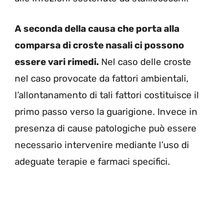
A seconda della causa che porta alla
comparsa di croste nasali ci possono
essere vari rimedi.
Nel caso delle croste
nel caso provocate da fattori ambientali,
l’allontanamento di tali fattori costituisce il
primo passo verso la guarigione. Invece in
presenza di cause patologiche può essere
necessario intervenire mediante l’uso di
adeguate terapie e farmaci specifici.