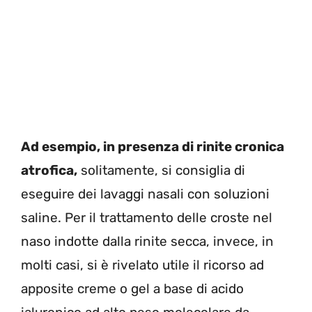
Ad esempio, in presenza di rinite cronica
atrofica,
solitamente, si consiglia di
eseguire dei lavaggi nasali con soluzioni
saline. Per il trattamento delle croste nel
naso indotte dalla rinite secca, invece, in
molti casi, si è rivelato utile il ricorso ad
apposite creme o gel a base di acido