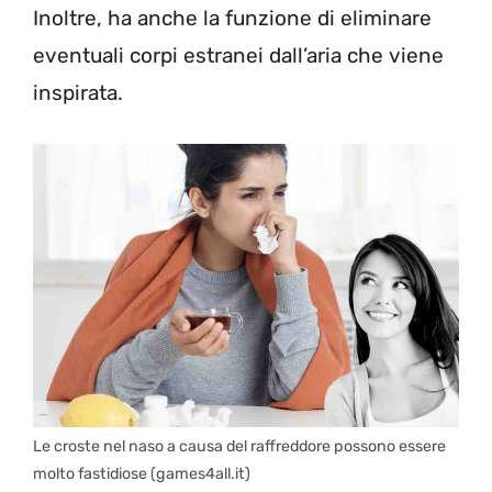
Inoltre, ha anche la funzione di eliminare
eventuali corpi estranei dall’aria che viene
inspirata.
Le croste nel naso a causa del raffreddore possono essere
molto fastidiose (games4all.it)