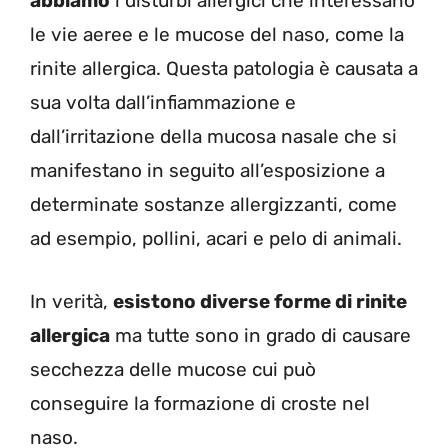
abbiamo
i disturbi allergici che interessano
le vie aeree e le mucose del naso, come la
rinite allergica. Questa patologia è causata a
sua volta dall’infiammazione e
dall’irritazione della mucosa nasale che si
manifestano in seguito all’esposizione a
determinate sostanze allergizzanti, come
ad esempio, pollini, acari e pelo di animali.
In verità,
esistono diverse forme di rinite
allergica
ma tutte sono in grado di causare
secchezza delle mucose cui può
conseguire la formazione di croste nel
naso.