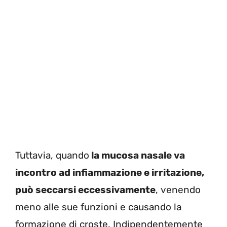
Tuttavia, quando
la mucosa nasale va
incontro ad infiammazione e irritazione,
può seccarsi eccessivamente
, venendo
meno alle sue funzioni e causando la
formazione di croste. Indipendentemente