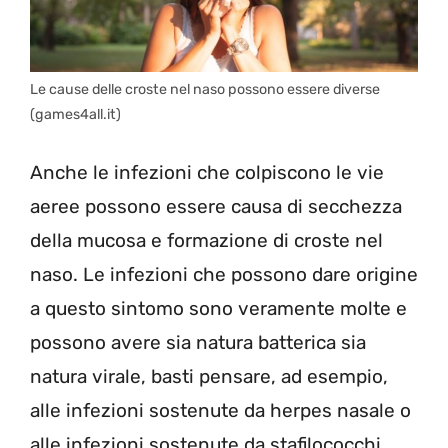
Le cause delle croste nel naso possono essere diverse
(games4all.it)
Anche le infezioni che colpiscono le vie
aeree possono essere causa di secchezza
della mucosa e formazione di croste nel
naso. Le infezioni che possono dare origine
a questo sintomo sono veramente molte e
possono avere sia natura batterica sia
natura virale, basti pensare, ad esempio,
alle infezioni sostenute da herpes nasale o
alle infezioni sostenute da stafilococchi.