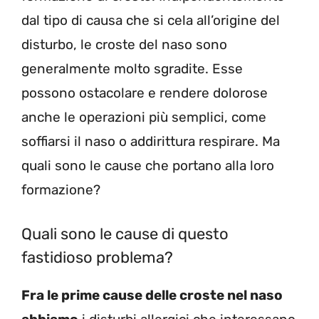
dal tipo di causa che si cela all’origine del
disturbo, le croste del naso sono
generalmente molto sgradite. Esse
possono ostacolare e rendere dolorose
anche le operazioni più semplici, come
soffiarsi il naso o addirittura respirare. Ma
quali sono le cause che portano alla loro
formazione?
Quali sono le cause di questo
fastidioso problema?
Fra le prime cause delle croste nel naso