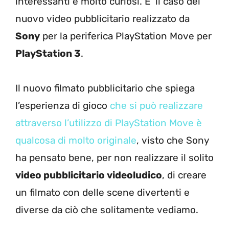
interessanti e molto curiosi. E’ il caso del
nuovo video pubblicitario realizzato da
Sony
per la periferica PlayStation Move per
PlayStation 3
.
Il nuovo filmato pubblicitario che spiega
l’esperienza di gioco
che si può realizzare
attraverso l’utilizzo di PlayStation Move è
qualcosa di molto originale
, visto che Sony
ha pensato bene, per non realizzare il solito
video pubblicitario videoludico
, di creare
un filmato con delle scene divertenti e
diverse da ciò che solitamente vediamo.