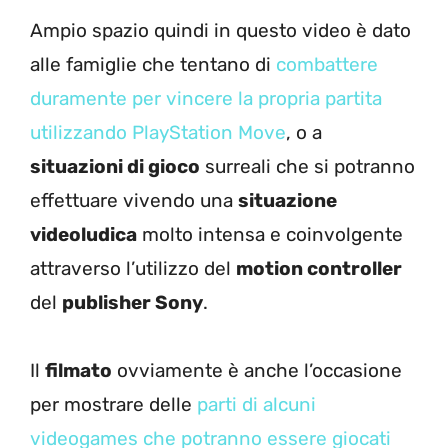
Ampio spazio quindi in questo video è dato
alle famiglie che tentano di
combattere
duramente per vincere la propria partita
utilizzando PlayStation Move
, o a
situazioni di gioco
surreali che si potranno
effettuare vivendo una
situazione
videoludica
molto intensa e coinvolgente
attraverso l’utilizzo del
motion controller
del
publisher Sony
.
Il
filmato
ovviamente è anche l’occasione
per mostrare delle
parti di alcuni
videogames che potranno essere giocati