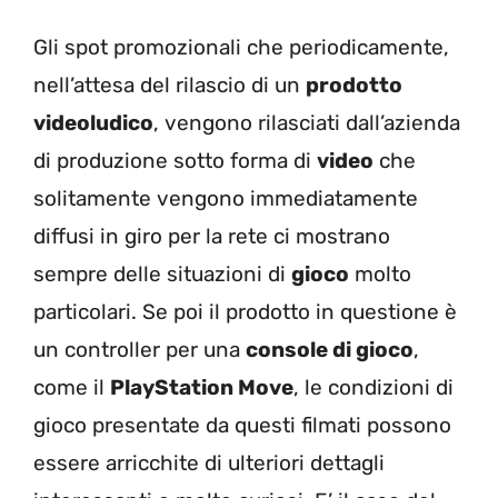
Gli spot promozionali che periodicamente,
nell’attesa del rilascio di un
prodotto
videoludico
, vengono rilasciati dall’azienda
di produzione sotto forma di
video
che
solitamente vengono immediatamente
diffusi in giro per la rete ci mostrano
sempre delle situazioni di
gioco
molto
particolari. Se poi il prodotto in questione è
un controller per una
console di gioco
,
come il
PlayStation Move
, le condizioni di
gioco presentate da questi filmati possono
essere arricchite di ulteriori dettagli