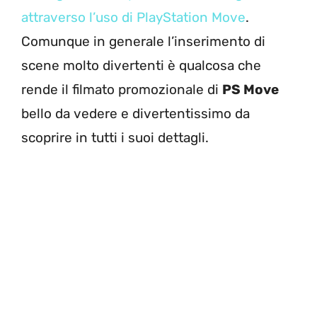
attraverso l’uso di PlayStation Move
.
Comunque in generale l’inserimento di
scene molto divertenti è qualcosa che
rende il filmato promozionale di
PS Move
bello da vedere e divertentissimo da
scoprire in tutti i suoi dettagli.