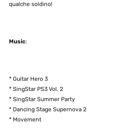
qualche soldino!
Music
:
* Guitar Hero 3
* SingStar PS3 Vol. 2
* SingStar Summer Party
* Dancing Stage Supernova 2
* Movement