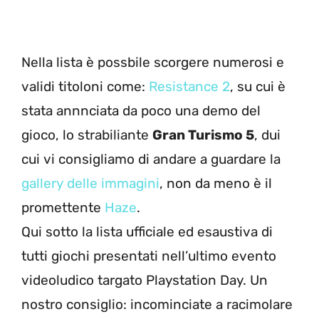
Nella lista è possbile scorgere numerosi e
validi titoloni come:
Resistance 2
, su cui è
stata annnciata da poco una demo del
gioco, lo strabiliante
Gran Turismo 5
, dui
cui vi consigliamo di andare a guardare la
gallery delle immagini
, non da meno è il
promettente
Haze
.
Qui sotto la lista ufficiale ed esaustiva di
tutti giochi presentati nell’ultimo evento
videoludico targato Playstation Day. Un
nostro consiglio: incominciate a racimolare