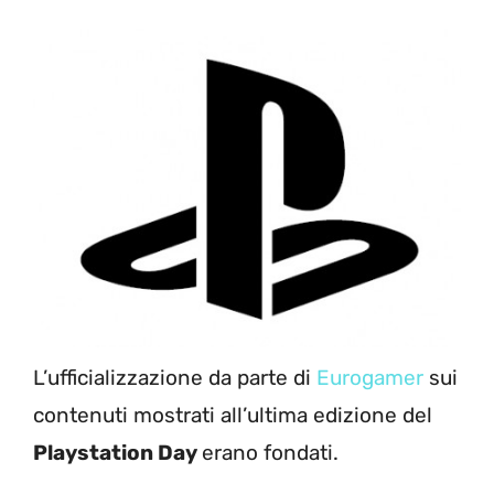
L’ufficializzazione da parte di
Eurogamer
sui
contenuti mostrati all’ultima edizione del
Playstation Day
erano fondati.