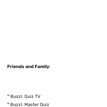
Friends and Family
:
* Buzz!: Quiz TV
* Buzz!: Master Quiz