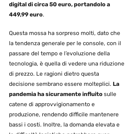
digital di circa 50 euro, portandolo a
449,99 euro
.
Questa mossa ha sorpreso molti, dato che
la tendenza generale per le console, con il
passare del tempo e l’evoluzione della
tecnologia, è quella di vedere una riduzione
di prezzo. Le ragioni dietro questa
decisione sembrano essere molteplici.
La
pandemia ha sicuramente influito
sulle
catene di approvvigionamento e
produzione, rendendo difficile mantenere
bassi i costi. Inoltre, la domanda elevata e