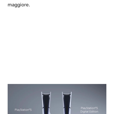
maggiore.