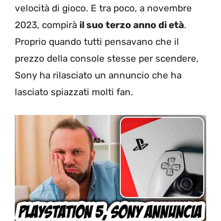
velocità di gioco. E tra poco, a novembre
2023, compirà
il suo terzo anno di età
.
Proprio quando tutti pensavano che il
prezzo della console stesse per scendere,
Sony ha rilasciato un annuncio che ha
lasciato spiazzati molti fan.