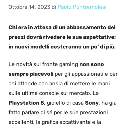
Ottobre 14, 2023
di
Paolo Pontremolesi
Chi era in attesa di un abbassamento dei
prezzi dovrà rivedere le sue aspettative:
in nuovi modelli costeranno un po’ di più.
Le novità sul fronte gaming
non sono
sempre piacevoli
per gli appassionati e per
chi attende con ansia di mettere le mani
sulle ultime console sul mercato. La
Playstation 5
, gioiello di casa
Sony
, ha già
fatto parlare di sé per le sue prestazioni
eccellenti, la grafica accattivante e la