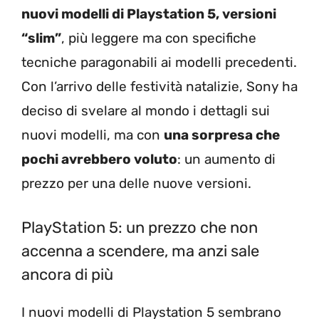
nuovi modelli di Playstation 5, versioni
“slim”
, più leggere ma con specifiche
tecniche paragonabili ai modelli precedenti.
Con l’arrivo delle festività natalizie, Sony ha
deciso di svelare al mondo i dettagli sui
nuovi modelli, ma con
una sorpresa che
pochi avrebbero voluto
: un aumento di
prezzo per una delle nuove versioni.
PlayStation 5: un prezzo che non
accenna a scendere, ma anzi sale
ancora di più
I nuovi modelli di Playstation 5 sembrano