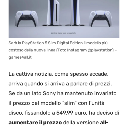
Sarà la PlayStation 5 Slim Digital Edition il modello più
costoso della nuova linea (Foto Instagram @playstation) –
games4all.it
La cattiva notizia, come spesso accade,
arriva quando si arriva a parlare di prezzi.
Se da un lato Sony ha mantenuto invariato
il prezzo del modello “slim” con l’unità
disco, fissandolo a 549,99 euro, ha deciso di
aumentare il prezzo
della versione
all-