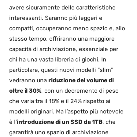
avere sicuramente delle caratteristiche
interessanti. Saranno più leggeri e
compatti, occuperanno meno spazio e, allo
stesso tempo, offriranno una maggiore
capacità di archiviazione, essenziale per
chi ha una vasta libreria di giochi. In
particolare, questi nuovi modelli “slim”
vedranno una
riduzione del volume di
oltre il 30%
, con un decremento di peso
che varia tra il 18% e il 24% rispetto ai
modelli originari. Ma l’aspetto più notevole
è l’
introduzione di un SSD da 1TB
, che
garantirà uno spazio di archiviazione