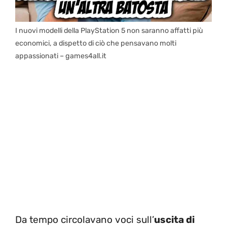
I nuovi modelli della PlayStation 5 non saranno affatti più
economici, a dispetto di ciò che pensavano molti
appassionati – games4all.it
Da tempo circolavano voci sull’
uscita di