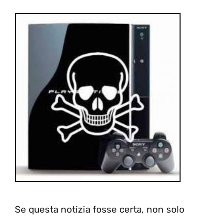
Se questa notizia fosse certa, non solo