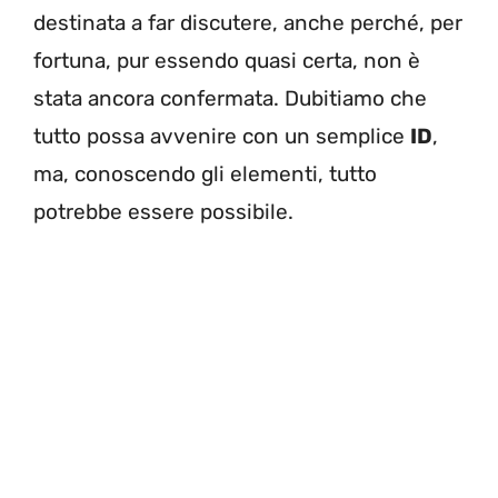
destinata a far discutere, anche perché, per
fortuna, pur essendo quasi certa, non è
stata ancora confermata. Dubitiamo che
tutto possa avvenire con un semplice
ID
,
ma, conoscendo gli elementi, tutto
potrebbe essere possibile.