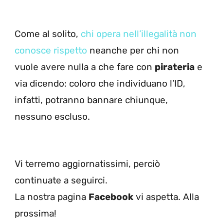
Come al solito,
chi opera nell’illegalità non
conosce rispetto
neanche per chi non
vuole avere nulla a che fare con
pirateria
e
via dicendo: coloro che individuano l’ID,
infatti, potranno bannare chiunque,
nessuno escluso.
Vi terremo aggiornatissimi, perciò
continuate a seguirci.
La nostra pagina
Facebook
vi aspetta. Alla
prossima!