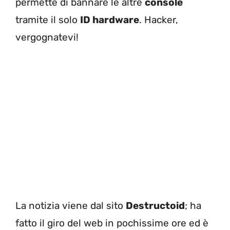
permette di bannare le altre
console
tramite il solo
ID hardware
. Hacker,
vergognatevi!
La notizia viene dal sito
Destructoid
; ha
fatto il giro del web in pochissime ore ed è