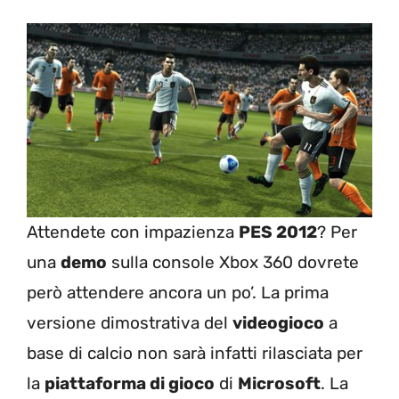
Attendete con impazienza
PES 2012
? Per
una
demo
sulla console Xbox 360 dovrete
però attendere ancora un po’. La prima
versione dimostrativa del
videogioco
a
base di calcio non sarà infatti rilasciata per
la
piattaforma di gioco
di
Microsoft
. La