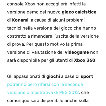
console Xbox non accoglierà infatti la
versione demo del nuovo
gioco calcistico
di
Konami
, a causa di alcuni problemi
tecnici nella versione del gioco che hanno
costretto a rimandare l’uscita della versione
di prova. Per questo motivo la prima
versione di valutazione del
videogame
non
sarà disponibile per gli utenti di
Xbox 360
.
Gli appassionati di
giochi
a base di
sport
potranno però rifarsi con la seconda
versione dimostrativa di PES 2012
, che
comunque sarà disponibile anche sulla