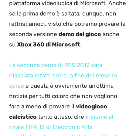
piattaforma videoludica di Microsoft. Anche
se la prima demo è saltata, dunque, non
rattristiamoci, visto che potremo provare la
seconda versione
demo del gioco
anche
su
Xbox 360 di Microsoft
.
La seconda demo di PES 2012 sarà
rilasciata infatti entro la fine del mese in
corso
e questa è ovviamente un’ottima
notizia per tutti coloro che non vogliono
fare a meno di provare il
videogioco
calcistico
tanto atteso, che
insieme al
rivale FIFA 12 di Electronic Arts