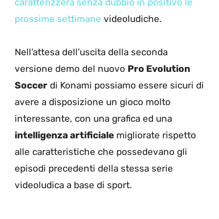
caratterizzerà senza dubbio in positivo le
prossime settimane
videoludiche.
Nell’attesa dell’uscita della seconda
versione demo del nuovo
Pro Evolution
Soccer
di Konami possiamo essere sicuri di
avere a disposizione un gioco molto
interessante, con una grafica ed una
intelligenza artificiale
migliorate rispetto
alle caratteristiche che possedevano gli
episodi precedenti della stessa serie
videoludica a base di sport.