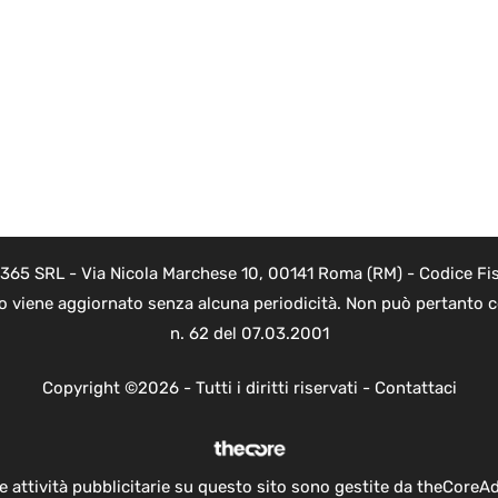
 365 SRL - Via Nicola Marchese 10, 00141 Roma (RM) - Codice Fis
to viene aggiornato senza alcuna periodicità. Non può pertanto co
n. 62 del 07.03.2001
Copyright ©2026 - Tutti i diritti riservati -
Contattaci
e attività pubblicitarie su questo sito sono gestite da theCoreA