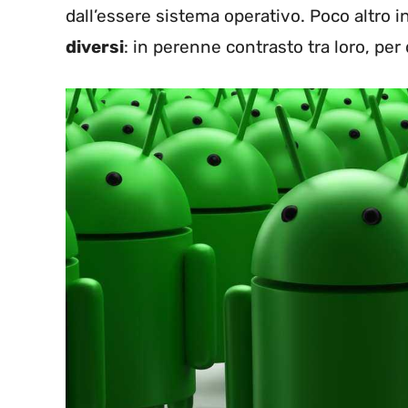
dall’essere sistema operativo. Poco altro 
diversi
: in perenne contrasto tra loro, per