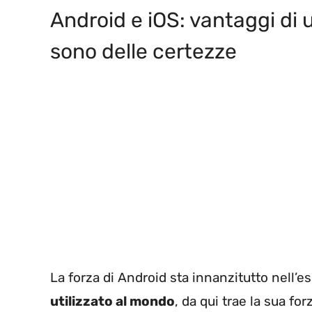
Android e iOS: vantaggi di u
sono delle certezze
La forza di Android sta innanzitutto nell’e
utilizzato al mondo
, da qui trae la sua for