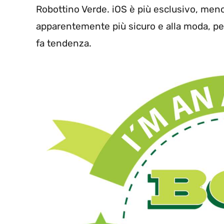
Robottino Verde. iOS è più esclusivo, meno
apparentemente più sicuro e alla moda, 
fa tendenza.