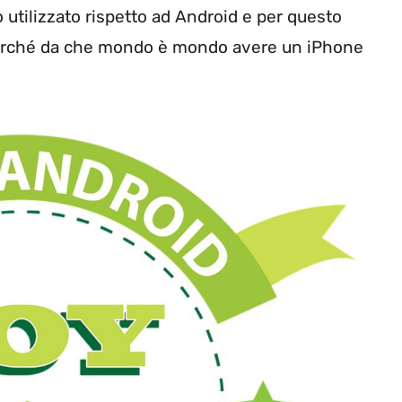
 utilizzato rispetto ad Android e per questo
perché da che mondo è mondo avere un iPhone