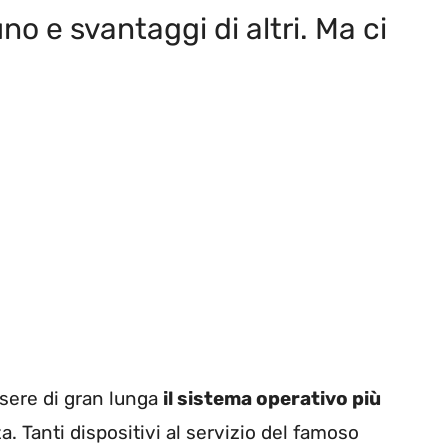
no e svantaggi di altri. Ma ci
ssere di gran lunga
il sistema operativo più
za. Tanti dispositivi al servizio del famoso