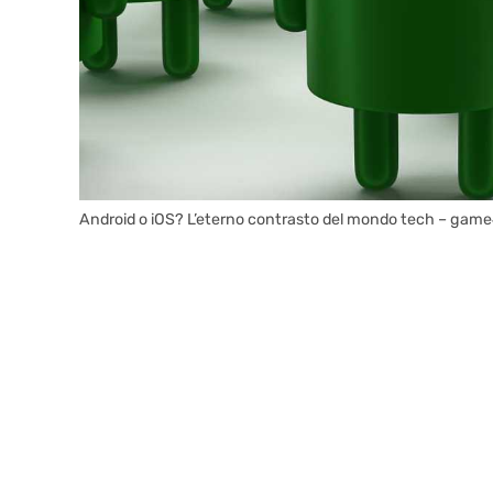
Android o iOS? L’eterno contrasto del mondo tech – game4