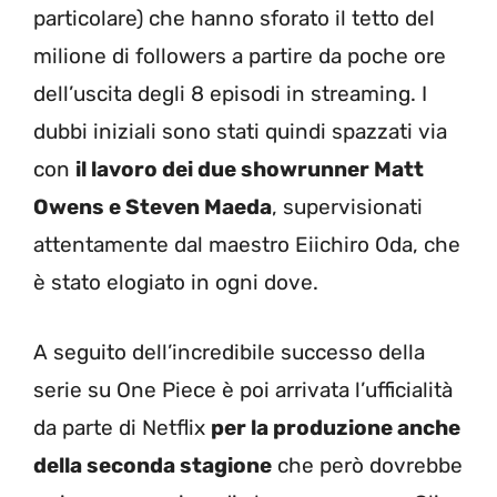
particolare) che hanno sforato il tetto del
milione di followers a partire da poche ore
dell’uscita degli 8 episodi in streaming. I
dubbi iniziali sono stati quindi spazzati via
con
il lavoro dei due showrunner Matt
Owens e Steven Maeda
, supervisionati
attentamente dal maestro Eiichiro Oda, che
è stato elogiato in ogni dove.
A seguito dell’incredibile successo della
serie su One Piece è poi arrivata l’ufficialità
da parte di Netflix
per la produzione anche
della seconda stagione
che però dovrebbe