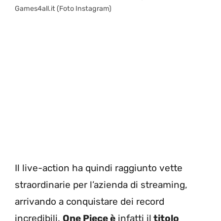
Games4all.it (Foto Instagram)
Il live-action ha quindi raggiunto vette
straordinarie per l’azienda di streaming,
arrivando a conquistare dei record
incredibili.
One Piece è
infatti il
titolo