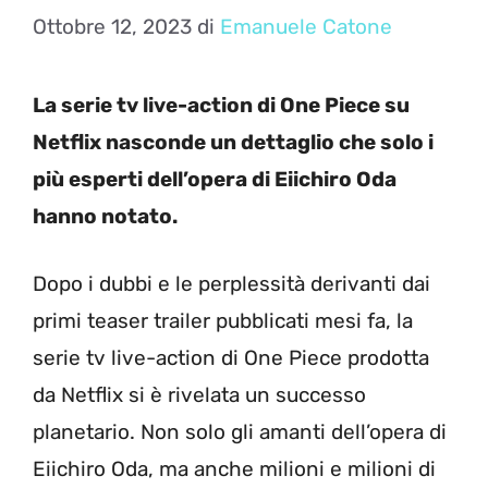
Ottobre 12, 2023
di
Emanuele Catone
La serie tv live-action di One Piece su
Netflix nasconde un dettaglio che solo i
più esperti dell’opera di Eiichiro Oda
hanno notato.
Dopo i dubbi e le perplessità derivanti dai
primi teaser trailer pubblicati mesi fa, la
serie tv live-action di One Piece prodotta
da Netflix si è rivelata un successo
planetario. Non solo gli amanti dell’opera di
Eiichiro Oda, ma anche milioni e milioni di