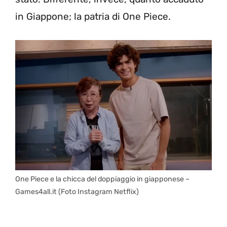
in Giappone; la patria di One Piece.
One Piece e la chicca del doppiaggio in giapponese –
Games4all.it (Foto Instagram Netflix)