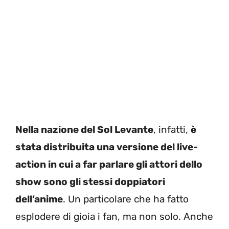
Nella nazione del Sol Levante
, infatti,
è
stata distribuita una versione del live-
action in cui a far parlare gli attori dello
show sono gli stessi doppiatori
dell’anime
. Un particolare che ha fatto
esplodere di gioia i fan, ma non solo. Anche