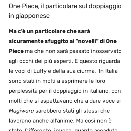
One Piece, il particolare sul doppiaggio
in giapponese
Ma c’è un particolare che sarà
sicuramente sfuggito ai “novelli” di One
Piece
ma che non sarà passato inosservato
agli occhi dei più esperti. E questo riguarda
le voci di Luffy e della sua ciurma. In Italia
sono stati in molti a esprimere le loro
perplessità per il doppiaggio in italiano, con
molti che si aspettavano che a dare voce ai
Mugiwara
sarebbero stati gli stessi che
lavorano anche all’anime. Ma così non è
stato. Differente, invece, quanto accaduto