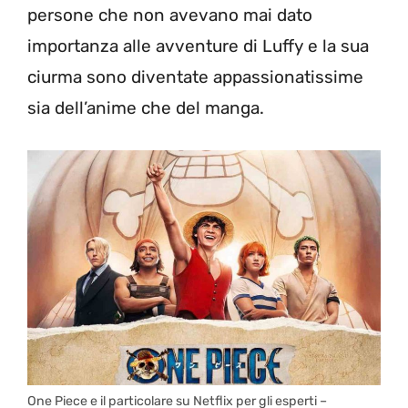
persone che non avevano mai dato
importanza alle avventure di Luffy e la sua
ciurma sono diventate appassionatissime
sia dell’anime che del manga.
One Piece e il particolare su Netflix per gli esperti –