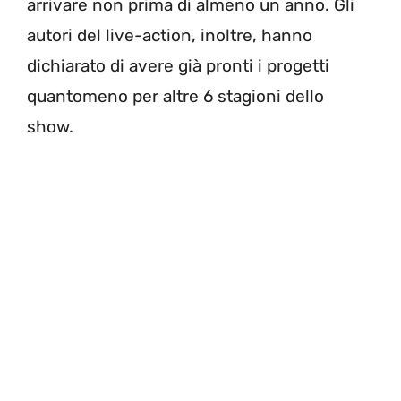
arrivare non prima di almeno un anno. Gli
autori del live-action, inoltre, hanno
dichiarato di avere già pronti i progetti
quantomeno per altre 6 stagioni dello
show.