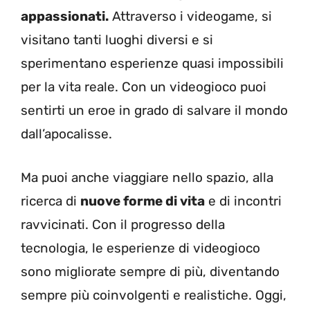
appassionati.
Attraverso i videogame, si
visitano tanti luoghi diversi e si
sperimentano esperienze quasi impossibili
per la vita reale. Con un videogioco puoi
sentirti un eroe in grado di salvare il mondo
dall’apocalisse.
Ma puoi anche viaggiare nello spazio, alla
ricerca di
nuove forme di vita
e di incontri
ravvicinati. Con il progresso della
tecnologia, le esperienze di videogioco
sono migliorate sempre di più, diventando
sempre più coinvolgenti e realistiche. Oggi,