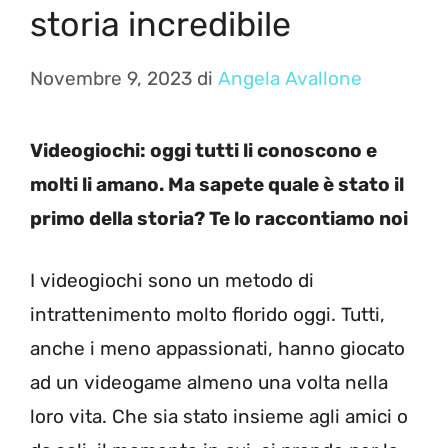
storia incredibile
Novembre 9, 2023
di
Angela Avallone
Videogiochi: oggi tutti li conoscono e
molti li amano. Ma sapete quale è stato il
primo della storia? Te lo raccontiamo noi
I videogiochi sono un metodo di
intrattenimento molto florido oggi. Tutti,
anche i meno appassionati, hanno giocato
ad un videogame almeno una volta nella
loro vita. Che sia stato insieme agli amici o