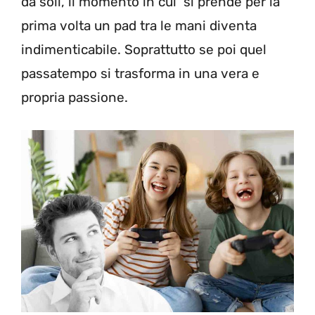
da soli, il momento in cui si prende per la
prima volta un pad tra le mani diventa
indimenticabile. Soprattutto se poi quel
passatempo si trasforma in una vera e
propria passione.