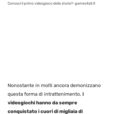
Conosci il primo videogioco della storia?-games4all.it
Nonostante in molti ancora demonizzano
questa forma di intrattenimento,
i
videogiochi hanno da sempre
conquistato i cuori di migliaia di