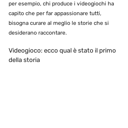
per esempio, chi produce i videogiochi ha
capito che per far appassionare tutti,
bisogna curare al meglio le storie che si
desiderano raccontare.
Videogioco: ecco qual è stato il primo
della storia