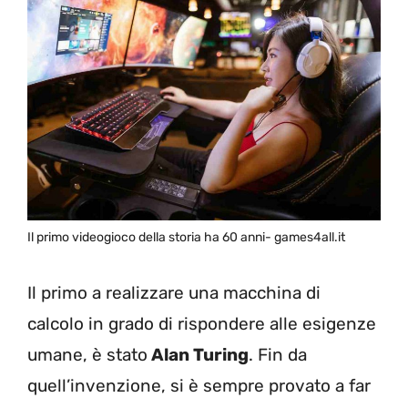
Il primo videogioco della storia ha 60 anni- games4all.it
Il primo a realizzare una macchina di
calcolo in grado di rispondere alle esigenze
umane, è stato
Alan Turing
. Fin da
quell’invenzione, si è sempre provato a far