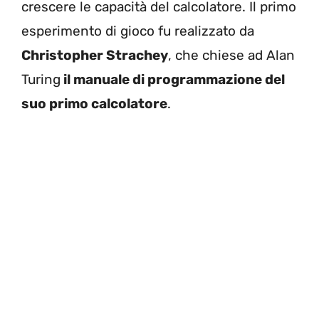
crescere le capacità del calcolatore. Il primo
esperimento di gioco fu realizzato da
Christopher Strachey
, che chiese ad Alan
Turing
il manuale di programmazione del
suo primo calcolatore
.