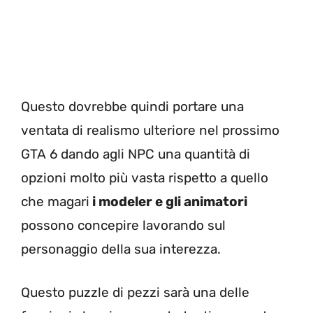
Questo dovrebbe quindi portare una
ventata di realismo ulteriore nel prossimo
GTA 6 dando agli NPC una quantità di
opzioni molto più vasta rispetto a quello
che magari
i modeler e gli animatori
possono concepire lavorando sul
personaggio della sua interezza.
Questo puzzle di pezzi sarà una delle