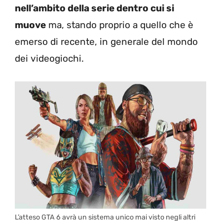
nell’ambito della serie dentro cui si
muove
ma, stando proprio a quello che è
emerso di recente, in generale del mondo
dei videogiochi.
L’atteso GTA 6 avrà un sistema unico mai visto negli altri