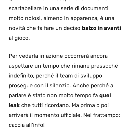
scartabellare in una serie di documenti
molto noiosi, almeno in apparenza, è una
novità che fa fare un deciso
balzo in avanti
al gioco.
Per vederla in azione occorrerà ancora
aspettare un tempo che rimane pressoché
indefinito, perché il team di sviluppo
prosegue con il silenzio. Anche perché a
parlare è stato non molto tempo fa
quel
leak
che tutti ricordano. Ma prima o poi
arriverà il momento ufficiale. Nel frattempo:
caccia all’info!