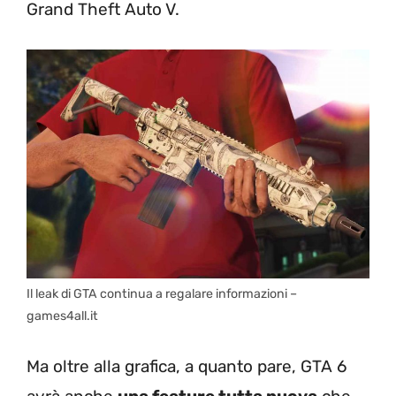
Grand Theft Auto V.
Il leak di GTA continua a regalare informazioni –
games4all.it
Ma oltre alla grafica, a quanto pare, GTA 6