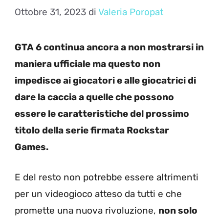
Ottobre 31, 2023
di
Valeria Poropat
GTA 6 continua ancora a non mostrarsi in
maniera ufficiale ma questo non
impedisce ai giocatori e alle giocatrici di
dare la caccia a quelle che possono
essere le caratteristiche del prossimo
titolo della serie firmata Rockstar
Games.
E del resto non potrebbe essere altrimenti
per un videogioco atteso da tutti e che
promette una nuova rivoluzione,
non solo