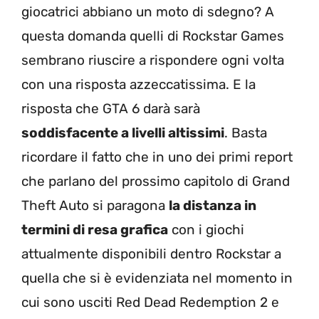
giocatrici abbiano un moto di sdegno? A
questa domanda quelli di Rockstar Games
sembrano riuscire a rispondere ogni volta
con una risposta azzeccatissima. E la
risposta che GTA 6 darà sarà
soddisfacente a livelli altissimi
. Basta
ricordare il fatto che in uno dei primi report
che parlano del prossimo capitolo di Grand
Theft Auto si paragona
la distanza in
termini di resa grafica
con i giochi
attualmente disponibili dentro Rockstar a
quella che si è evidenziata nel momento in
cui sono usciti Red Dead Redemption 2 e