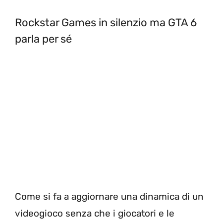
Rockstar Games in silenzio ma GTA 6
parla per sé
Come si fa a aggiornare una dinamica di un
videogioco senza che i giocatori e le