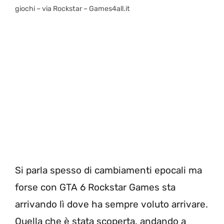
giochi – via Rockstar – Games4all.it
Si parla spesso di cambiamenti epocali ma
forse con GTA 6 Rockstar Games sta
arrivando lì dove ha sempre voluto arrivare.
Quella che è stata scoperta, andando a