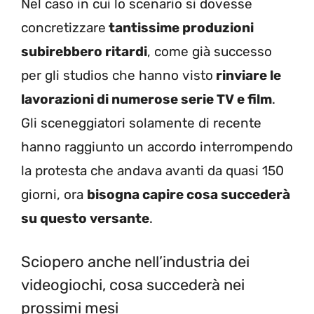
Nel caso in cui lo scenario si dovesse
concretizzare
tantissime produzioni
subirebbero ritardi
, come già successo
per gli studios che hanno visto
rinviare le
lavorazioni di numerose serie TV e film
.
Gli sceneggiatori solamente di recente
hanno raggiunto un accordo interrompendo
la protesta che andava avanti da quasi 150
giorni, ora
bisogna capire cosa succederà
su questo versante
.
Sciopero anche nell’industria dei
videogiochi, cosa succederà nei
prossimi mesi