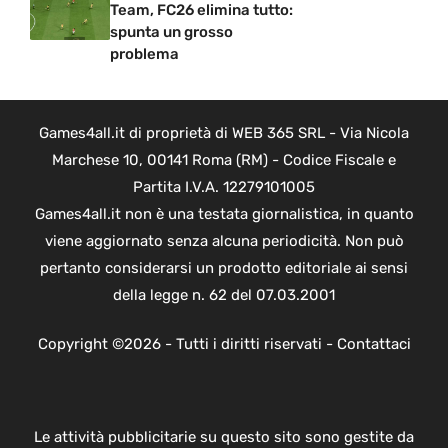
Team, FC26 elimina tutto:
spunta un grosso
problema
Games4all.it di proprietà di WEB 365 SRL - Via Nicola
Marchese 10, 00141 Roma (RM) - Codice Fiscale e
Partita I.V.A. 12279101005
Games4all.it non è una testata giornalistica, in quanto
viene aggiornato senza alcuna periodicità. Non può
pertanto considerarsi un prodotto editoriale ai sensi
della legge n. 62 del 07.03.2001
Copyright ©2026 - Tutti i diritti riservati -
Contattaci
Le attività pubblicitarie su questo sito sono gestite da