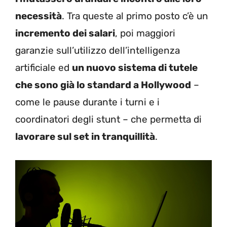
necessità
. Tra queste al primo posto c’è un
incremento dei salari
, poi maggiori
garanzie sull’utilizzo dell’intelligenza
artificiale ed
un nuovo sistema di tutele
che sono già lo standard a Hollywood
–
come le pause durante i turni e i
coordinatori degli stunt – che permetta di
lavorare sul set in tranquillità
.