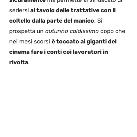
sedersi
al tavolo delle trattative con il
coltello dalla parte del manico
. Si
prospetta un
autunno caldissimo
dopo che
nei mesi scorsi
è toccato ai giganti del
cinema fare i conti coi lavoratori in
rivolta
.