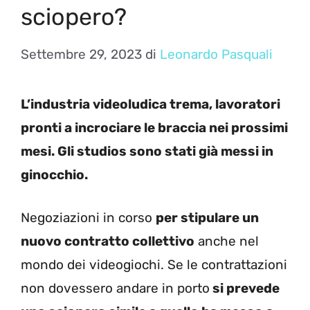
sciopero?
Settembre 29, 2023
di
Leonardo Pasquali
L’industria videoludica trema, lavoratori
pronti a incrociare le braccia nei prossimi
mesi. Gli studios sono stati già messi in
ginocchio.
Negoziazioni in corso
per stipulare un
nuovo contratto collettivo
anche nel
mondo dei videogiochi. Se le contrattazioni
non dovessero andare in porto
si prevede