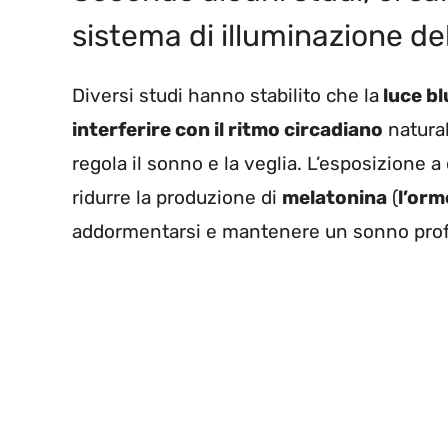
sistema di illuminazione de
Diversi studi hanno stabilito che la
luce bl
interferire con il ritmo circadiano
natural
regola il sonno e la veglia. L’esposizione a
ridurre la produzione di
melatonina
(
l’orm
addormentarsi e mantenere un sonno prof