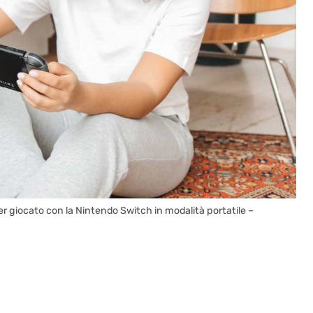
r giocato con la Nintendo Switch in modalità portatile –