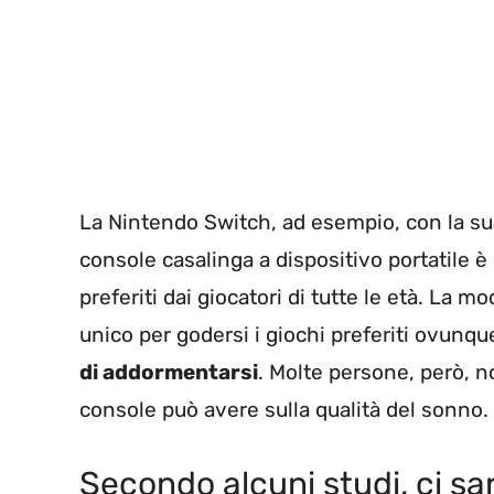
La Nintendo Switch, ad esempio, con la sua 
console casalinga a dispositivo portatile è
preferiti dai giocatori di tutte le età. La mo
unico per godersi i giochi preferiti ovunque
di addormentarsi
. Molte persone, però, 
console può avere sulla qualità del sonno.
Secondo alcuni studi, ci sa