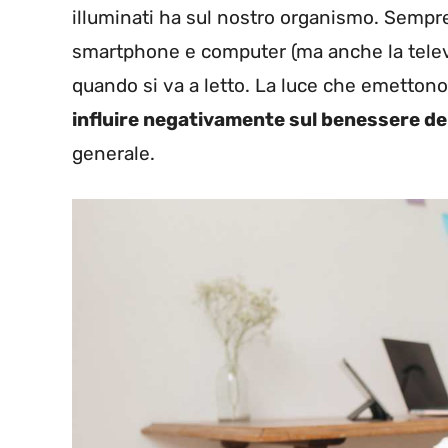
illuminati ha sul nostro organismo. Sempre
smartphone e computer (ma anche la telev
quando si va a letto. La luce che emettono 
influire negativamente sul benessere d
generale.