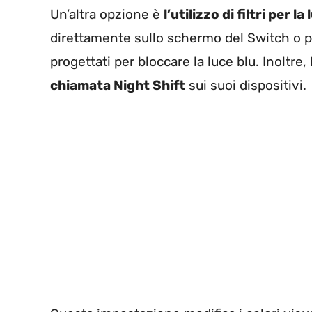
Un’altra opzione è
l’utilizzo di filtri per la
direttamente sullo schermo del Switch o po
progettati per bloccare la luce blu. Inoltre,
chiamata Night Shift
sui suoi dispositivi.