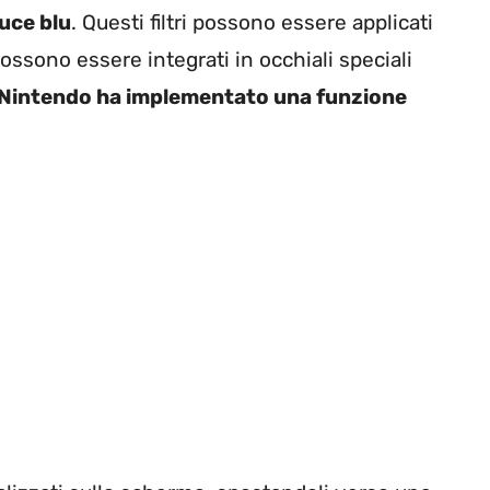
 luce blu
. Questi filtri possono essere applicati
ssono essere integrati in occhiali speciali
Nintendo ha implementato una funzione