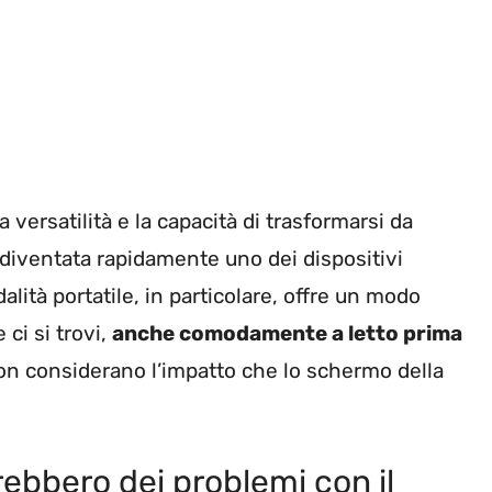
versatilità e la capacità di trasformarsi da
 diventata rapidamente uno dei dispositivi
dalità portatile, in particolare, offre un modo
 ci si trovi,
anche comodamente a letto prima
non considerano l’impatto che lo schermo della
rebbero dei problemi con il