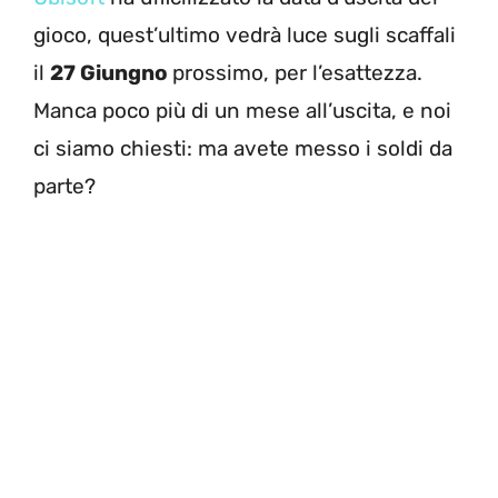
gioco, quest’ultimo vedrà luce sugli scaffali
il
27 Giungno
prossimo, per l’esattezza.
Manca poco più di un mese all’uscita, e noi
ci siamo chiesti: ma avete messo i soldi da
parte?