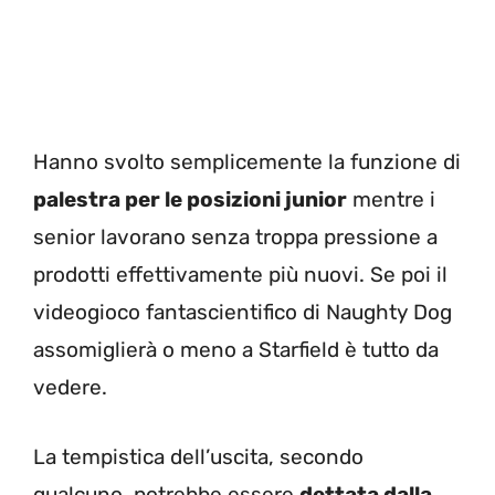
Hanno svolto semplicemente la funzione di
palestra per le posizioni junior
mentre i
senior lavorano senza troppa pressione a
prodotti effettivamente più nuovi. Se poi il
videogioco fantascientifico di Naughty Dog
assomiglierà o meno a Starfield è tutto da
vedere.
La tempistica dell’uscita, secondo
qualcuno, potrebbe essere
dettata dalla