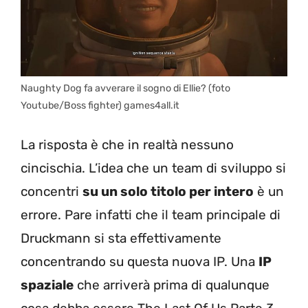
Naughty Dog fa avverare il sogno di Ellie? (foto
Youtube/Boss fighter) games4all.it
La risposta è che in realtà nessuno
cincischia. L’idea che un team di sviluppo si
concentri
su un solo titolo per intero
è un
errore. Pare infatti che il team principale di
Druckmann si sta effettivamente
concentrando su questa nuova IP. Una
IP
spaziale
che arriverà prima di qualunque