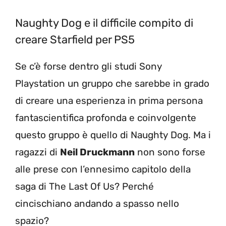
Naughty Dog e il difficile compito di
creare Starfield per PS5
Se c’è forse dentro gli studi Sony
Playstation un gruppo che sarebbe in grado
di creare una esperienza in prima persona
fantascientifica profonda e coinvolgente
questo gruppo è quello di Naughty Dog. Ma i
ragazzi di
Neil Druckmann
non sono forse
alle prese con l’ennesimo capitolo della
saga di The Last Of Us? Perché
cincischiano andando a spasso nello
spazio?