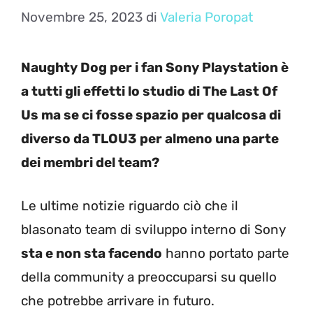
Novembre 25, 2023
di
Valeria Poropat
Naughty Dog per i fan Sony Playstation è
a tutti gli effetti lo studio di The Last Of
Us ma se ci fosse spazio per qualcosa di
diverso da TLOU3 per almeno una parte
dei membri del team?
Le ultime notizie riguardo ciò che il
blasonato team di sviluppo interno di Sony
sta e non sta facendo
hanno portato parte
della community a preoccuparsi su quello
che potrebbe arrivare in futuro.