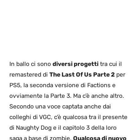
In ballo ci sono
diversi progetti
tra cui il
remastered di
The Last Of Us Parte 2
per
PS5, la seconda versione di Factions e
ovviamente la Parte 3. Ma c’è anche altro.
Secondo una voce captata anche dai
colleghi di VGC, c’è qualcosa tra il presente
di Naughty Dog e il capitolo 3 della loro
saga a base di zombie.
Qualcosa di nuovo