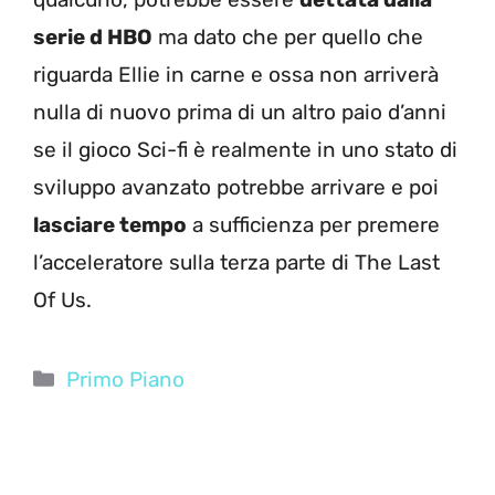
serie d HBO
ma dato che per quello che
riguarda Ellie in carne e ossa non arriverà
nulla di nuovo prima di un altro paio d’anni
se il gioco Sci-fi è realmente in uno stato di
sviluppo avanzato potrebbe arrivare e poi
lasciare tempo
a sufficienza per premere
l’acceleratore sulla terza parte di The Last
Of Us.
Categorie
Primo Piano