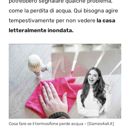
potrebbero segnalare qualche problema,
come la perdita di acqua. Qui bisogna agire
tempestivamente per non vedere
la casa
letteralmente inondata.
Cosa fare se il termosifone perde acqua – (Games4all.it)