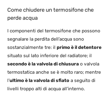
Come chiudere un termosifone che
perde acqua
I componenti del termosifone che possono
segnalare la perdita dell’acqua sono
sostanzialmente tre: il
primo è il detentore
situato sul lato inferiore del radiatore; il
secondo è la valvola di chiusura
o valvola
termostatica anche se è molto raro; mentre
l’
ultimo è la valvola di sfiato
a seguito di
livelli troppo alti di acqua all’interno.