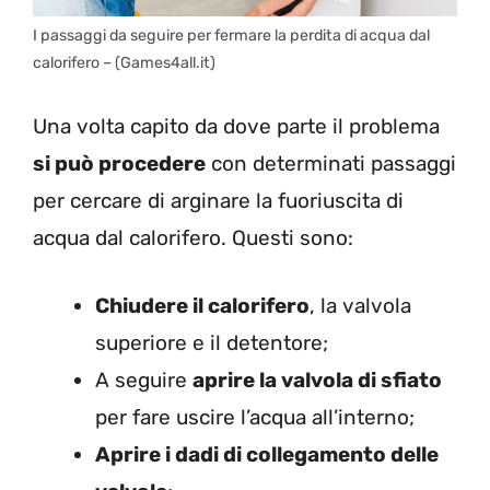
I passaggi da seguire per fermare la perdita di acqua dal
calorifero – (Games4all.it)
Una volta capito da dove parte il problema
si può procedere
con determinati passaggi
per cercare di arginare la fuoriuscita di
acqua dal calorifero. Questi sono:
Chiudere il calorifero
, la valvola
superiore e il detentore;
A seguire
aprire la valvola di sfiato
per fare uscire l’acqua all’interno;
Aprire i dadi di collegamento delle