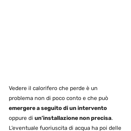
Vedere il calorifero che perde è un
problema non di poco conto e che può
emergere a seguito di un intervento
oppure di
un’installazione non precisa
.
L’eventuale fuoriuscita di acqua ha poi delle