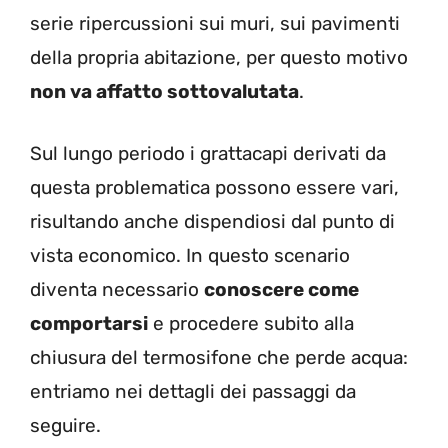
serie ripercussioni sui muri, sui pavimenti
della propria abitazione, per questo motivo
non va affatto sottovalutata
.
Sul lungo periodo i grattacapi derivati da
questa problematica possono essere vari,
risultando anche dispendiosi dal punto di
vista economico. In questo scenario
diventa necessario
conoscere come
comportarsi
e procedere subito alla
chiusura del termosifone che perde acqua:
entriamo nei dettagli dei passaggi da
seguire.