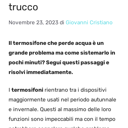
trucco
Novembre 23, 2023
di
Giovanni Cristiano
Il termosifone che perde acqua è un
grande problema ma come sistemarlo in
pochi minuti? Segui questi passaggi e
risolvi immediatamente.
I
termosifoni
rientrano tra i dispositivi
maggiormente usati nel periodo autunnale
e invernale. Questi al massimo delle loro
funzioni sono impeccabili ma con il tempo