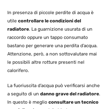
In presenza di piccole perdite di acqua è
utile
controllare le condizioni del
radiatore
. La guarnizione usurata di un
raccordo oppure un tappo consumato
bastano per generare una perdita d’acqua.
Attenzione, però, a non sottovalutare mai
le possibili altre rotture presenti nel
calorifero.
La fuoriuscita d’acqua può verificarsi anche
a seguito di un
danno grave del radiatore
.
In questo è meglio
consultare un tecnico