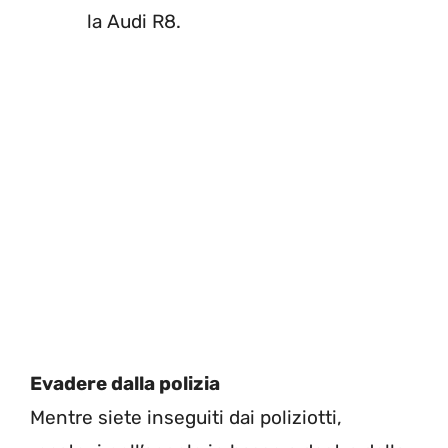
la Audi R8.
Evadere dalla polizia
Mentre siete inseguiti dai poliziotti,