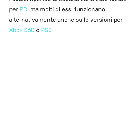
per
PC
, ma molti di essi funzionano
alternativamente anche sulle versioni per
Xbox 360
o
PS3