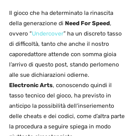
Il gioco che ha determinato la rinascita
della generazione di
Need For Speed
,
ovvero “
Undercover
” ha un discreto tasso
di difficoltà, tanto che anche il nostro
caporedattore attende con somma gioia
l’arrivo di questo post, stando perlomeno
alle sue dichiarazioni odierne.
Electronic Arts
, conoscendo quindi il
tasso tecnico del gioco, ha previsto in
anticipo la possibilità dell’inseriemento
delle cheats e dei codici, come d’altra parte
la procedura a seguire spiega in modo