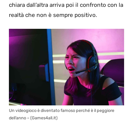
chiara dall’altra arriva poi il confronto con la
realtà che non è sempre positivo.
Un videogioco è diventato famoso perché è il peggiore
dell’anno – (Games4all.it)