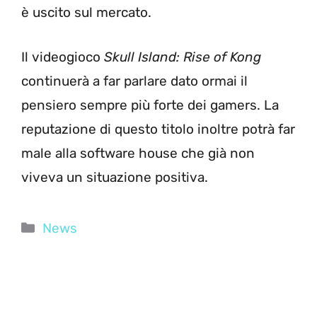
è uscito sul mercato.
Il videogioco
Skull Island: Rise of Kong
continuerà a far parlare dato ormai il
pensiero sempre più forte dei gamers. La
reputazione di questo titolo inoltre potrà far
male alla software house che già non
viveva un situazione positiva.
Categorie
News