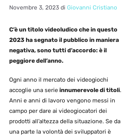
Novembre 3, 2023
di
Giovanni Cristiano
C’è un titolo videoludico che in questo
2023 ha segnato il pubblico in maniera
negativa, sono tutti d’accordo: è il
peggiore dell’anno.
Ogni anno il mercato dei videogiochi
accoglie una serie
innumerevole di titoli
.
Anni e anni di lavoro vengono messi in
campo per dare ai videogiocatori dei
prodotti all’altezza della situazione. Se da
una parte la volontà dei sviluppatori è