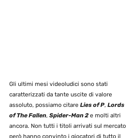
Gli ultimi mesi videoludici sono stati
caratterizzati da tante uscite di valore
assoluto, possiamo citare
Lies of P
,
Lords
of The Fallen
,
Spider-Man 2
e molti altri
ancora. Non tutti i titoli arrivati sul mercato
però hanno convinto i giocatori di tutto il