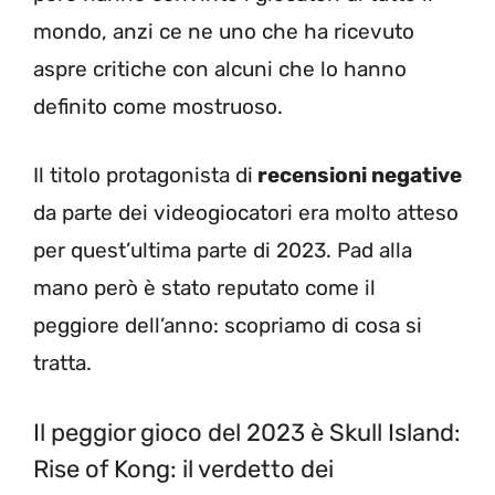
mondo, anzi ce ne uno che ha ricevuto
aspre critiche con alcuni che lo hanno
definito come mostruoso.
Il titolo protagonista di
recensioni negative
da parte dei videogiocatori era molto atteso
per quest’ultima parte di 2023. Pad alla
mano però è stato reputato come il
peggiore dell’anno: scopriamo di cosa si
tratta.
Il peggior gioco del 2023 è Skull Island:
Rise of Kong: il verdetto dei