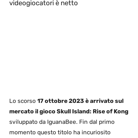
videogiocatori è netto
Lo scorso
17 ottobre 2023 è arrivato sul
mercato il gioco Skull Island: Rise of Kong
sviluppato da IguanaBee. Fin dal primo
momento questo titolo ha incuriosito