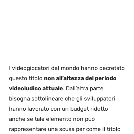
I videogiocatori del mondo hanno decretato
questo titolo
non all’altezza del periodo
videoludico attuale
. Dall’altra parte
bisogna sottolineare che gli sviluppatori
hanno lavorato con un budget ridotto
anche se tale elemento non può
rappresentare una scusa per come il titolo