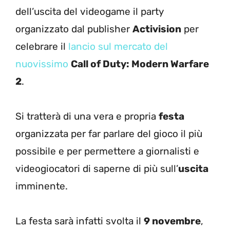
dell’uscita del videogame il party
organizzato dal publisher
Activision
per
celebrare il
lancio sul mercato del
nuovissimo
Call of Duty: Modern Warfare
2
.
Si tratterà di una vera e propria
festa
organizzata per far parlare del gioco il più
possibile e per permettere a giornalisti e
videogiocatori di saperne di più sull’
uscita
imminente.
La festa sarà infatti svolta il
9 novembre
,