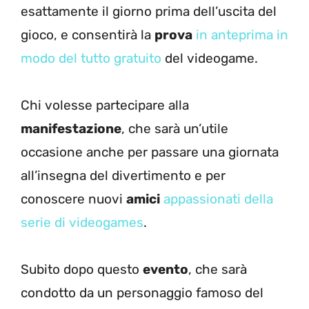
esattamente il giorno prima dell’uscita del
gioco, e consentirà la
prova
in anteprima in
modo del tutto gratuito
del videogame.
Chi volesse partecipare alla
manifestazione
, che sarà un’utile
occasione anche per passare una giornata
all’insegna del divertimento e per
conoscere nuovi
amici
appassionati della
serie di videogames
.
Subito dopo questo
evento
, che sarà
condotto da un personaggio famoso del