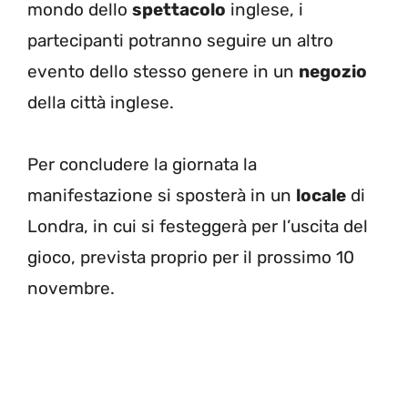
mondo dello
spettacolo
inglese, i
partecipanti potranno seguire un altro
evento dello stesso genere in un
negozio
della città inglese.
Per concludere la giornata la
manifestazione si sposterà in un
locale
di
Londra, in cui si festeggerà per l’uscita del
gioco, prevista proprio per il prossimo 10
novembre.