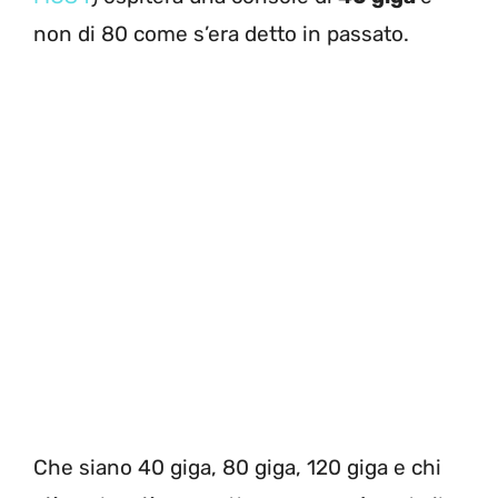
non di 80 come s’era detto in passato.
Che siano 40 giga, 80 giga, 120 giga e chi