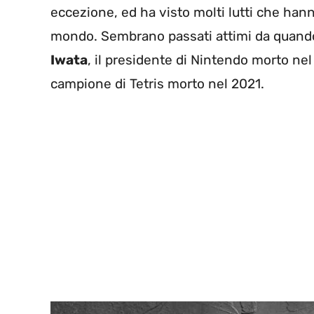
eccezione, ed ha visto molti lutti che hanno 
mondo. Sembrano passati attimi da quan
Iwata
, il presidente di Nintendo morto ne
campione di Tetris morto nel 2021.