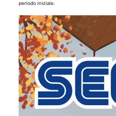
periodo iniziale.