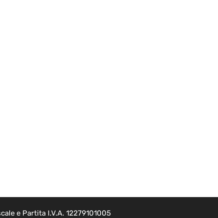
cale e Partita I.V.A. 12279101005