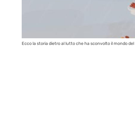
Ecco la storia dietro al lutto che ha sconvolto il mondo 