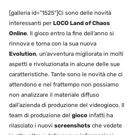
[galleria id=”1525″]Ci sono delle novità
interessanti per
LOCO Land of Chaos
Online
. Il gioco entro la fine dell’anno si
rinnova e torna con la sua nuova
Evolution
, un’avventura migliorata in molti
aspetti e rivoluzionata in alcune delle sue
caratteristiche. Tante sono le novità che ci
attendono e nel frattempo non possiamo
non analizzare il materiale diffuso
dall’azienda di produzione del videogioco. Il
team di produzione del
gioco
infatti ha
rilasciato i nuovi
screenshots
che vedete