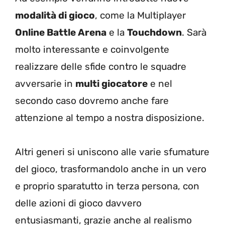
modalità di gioco
, come la Multiplayer
Online Battle Arena
e la
Touchdown
. Sarà
molto interessante e coinvolgente
realizzare delle sfide contro le squadre
avversarie in
multi giocatore
e nel
secondo caso dovremo anche fare
attenzione al tempo a nostra disposizione.
Altri generi si uniscono alle varie sfumature
del gioco, trasformandolo anche in un vero
e proprio sparatutto in terza persona, con
delle azioni di gioco davvero
entusiasmanti, grazie anche al realismo