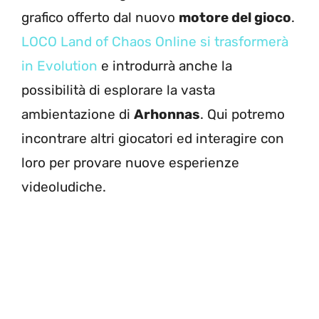
grafico offerto dal nuovo
motore del gioco
.
LOCO Land of Chaos Online si trasformerà
in Evolution
e introdurrà anche la
possibilità di esplorare la vasta
ambientazione di
Arhonnas
. Qui potremo
incontrare altri giocatori ed interagire con
loro per provare nuove esperienze
videoludiche.