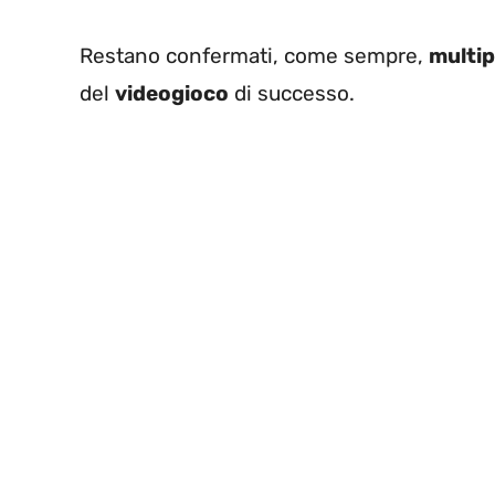
Restano confermati, come sempre,
multip
del
videogioco
di successo.