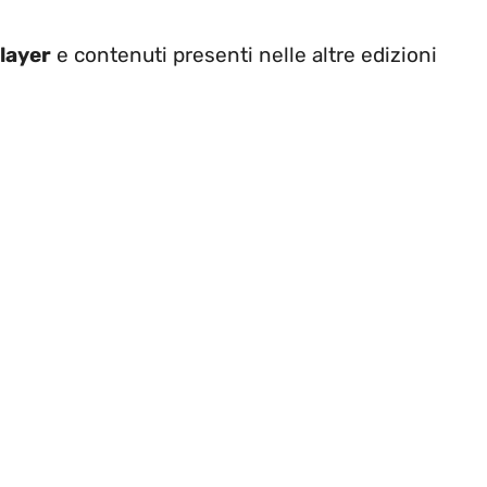
layer
e contenuti presenti nelle altre edizioni