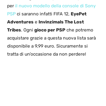
per
il nuovo modello della console di Sony
PSP
ci saranno infatti FIFA 12,
EyePet
Adventures
e
Invinzimals The Lost
Tribes
. Ogni
gioco per PSP
che potremo
acquistare grazie a questa nuova lista sarà
disponibile a 9,99 euro. Sicuramente si
tratta di un’occasione da non perdere!