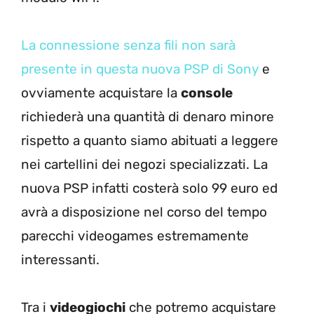
La connessione senza fili non sarà
presente in questa nuova PSP di Sony
e
ovviamente acquistare la
console
richiederà una quantità di denaro minore
rispetto a quanto siamo abituati a leggere
nei cartellini dei negozi specializzati. La
nuova PSP infatti costerà solo 99 euro ed
avrà a disposizione nel corso del tempo
parecchi videogames estremamente
interessanti.
Tra i
videogiochi
che potremo acquistare