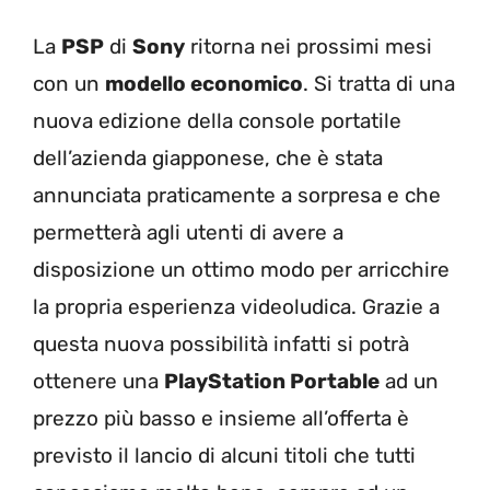
La
PSP
di
Sony
ritorna nei prossimi mesi
con un
modello economico
. Si tratta di una
nuova edizione della console portatile
dell’azienda giapponese, che è stata
annunciata praticamente a sorpresa e che
permetterà agli utenti di avere a
disposizione un ottimo modo per arricchire
la propria esperienza videoludica. Grazie a
questa nuova possibilità infatti si potrà
ottenere una
PlayStation Portable
ad un
prezzo più basso e insieme all’offerta è
previsto il lancio di alcuni titoli che tutti