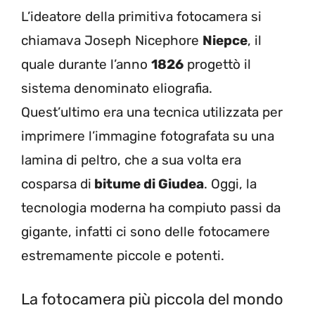
L’ideatore della primitiva fotocamera si
chiamava Joseph Nicephore
Niepce
, il
quale durante l’anno
1826
progettò il
sistema denominato eliografia.
Quest’ultimo era una tecnica utilizzata per
imprimere l’immagine fotografata su una
lamina di peltro, che a sua volta era
cosparsa di
bitume di Giudea
. Oggi, la
tecnologia moderna ha compiuto passi da
gigante, infatti ci sono delle fotocamere
estremamente piccole e potenti.
La fotocamera più piccola del mondo