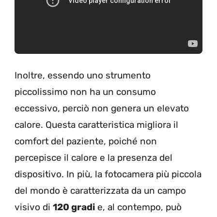
Inoltre, essendo uno strumento
piccolissimo non ha un consumo
eccessivo, perciò non genera un elevato
calore. Questa caratteristica migliora il
comfort del paziente, poiché non
percepisce il calore e la presenza del
dispositivo. In più, la fotocamera più piccola
del mondo è caratterizzata da un campo
visivo di
120 gradi
e, al contempo, può