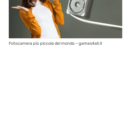
Fotocamera più piccola del mondo – games4all.it