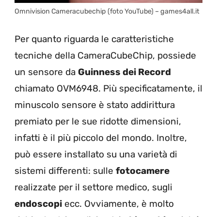
Omnivision Cameracubechip (foto YouTube) – games4all.it
Per quanto riguarda le caratteristiche
tecniche della CameraCubeChip, possiede
un sensore da
Guinness dei Record
chiamato OVM6948. Più specificatamente, il
minuscolo sensore è stato addirittura
premiato per le sue ridotte dimensioni,
infatti è il più piccolo del mondo. Inoltre,
può essere installato su una varietà di
sistemi differenti: sulle
fotocamere
realizzate per il settore medico, sugli
endoscopi
ecc. Ovviamente, è molto