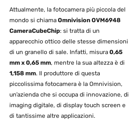
Attualmente, la fotocamera più piccola del
mondo si chiama
Omnivision OVM6948
CameraCubeChip
: si tratta di un
apparecchio ottico delle stesse dimensioni
di un granello di sale. Infatti, misura
0,65
mm x 0,65 mm
, mentre la sua altezza è di
1,158 mm
. Il produttore di questa
piccolissima fotocamera è la Omnivision,
un’azienda che si occupa di innovazione, di
imaging digitale, di display touch screen e
di tantissime altre applicazioni.