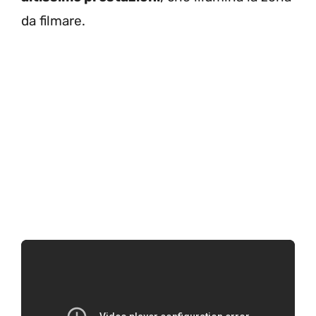
da filmare.