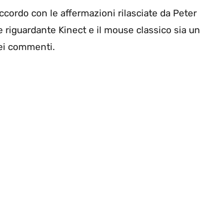
cordo con le affermazioni rilasciate da Peter
riguardante Kinect e il mouse classico sia un
nei commenti.