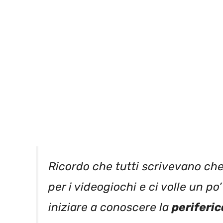
Ricordo che tutti scrivevano che
per i videogiochi e ci volle un po
iniziare a conoscere la
periferic