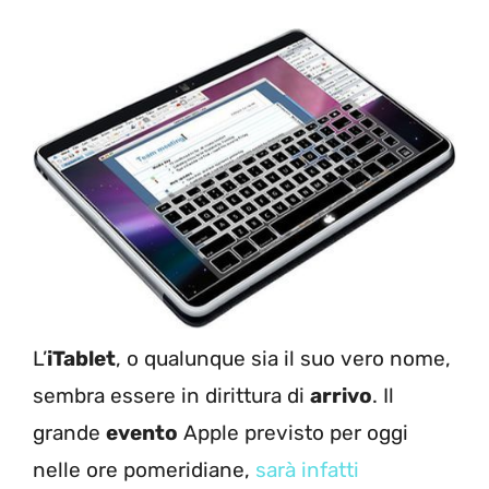
L’
iTablet
, o qualunque sia il suo vero nome,
sembra essere in dirittura di
arrivo
. Il
grande
evento
Apple previsto per oggi
nelle ore pomeridiane,
sarà infatti