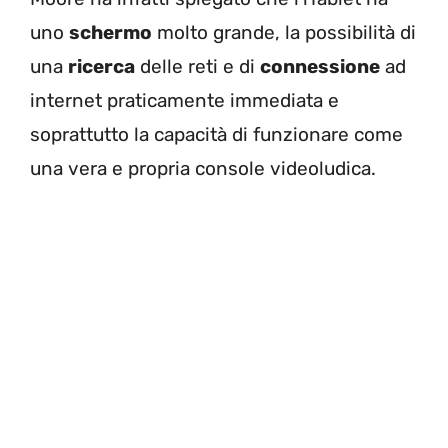
uno
schermo
molto grande, la possibilità di
una
ricerca
delle reti e di
connessione
ad
internet praticamente immediata e
soprattutto la capacità di funzionare come
una vera e propria console videoludica.