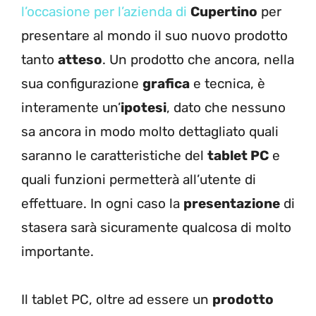
l’occasione per l’azienda di
Cupertino
per
presentare al mondo il suo nuovo prodotto
tanto
atteso
. Un prodotto che ancora, nella
sua configurazione
grafica
e tecnica, è
interamente un’
ipotesi
, dato che nessuno
sa ancora in modo molto dettagliato quali
saranno le caratteristiche del
tablet PC
e
quali funzioni permetterà all’utente di
effettuare. In ogni caso la
presentazione
di
stasera sarà sicuramente qualcosa di molto
importante.
Il tablet PC, oltre ad essere un
prodotto