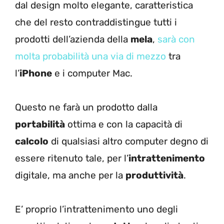
dal design molto elegante, caratteristica
che del resto contraddistingue tutti i
prodotti dell’azienda della
mela
,
sarà con
molta probabilità una via di mezzo
tra
l’
iPhone
e i computer Mac.
Questo ne farà un prodotto dalla
portabilità
ottima e con la capacità di
calcolo
di qualsiasi altro computer degno di
essere ritenuto tale, per l’
intrattenimento
digitale, ma anche per la
produttività
.
E’ proprio l’intrattenimento uno degli