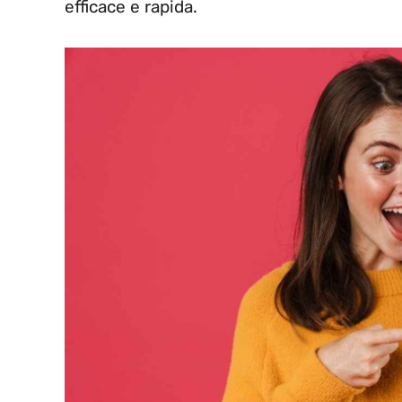
efficace e rapida.