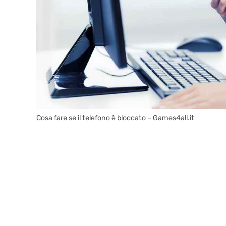
Cosa fare se il telefono è bloccato – Games4all.it