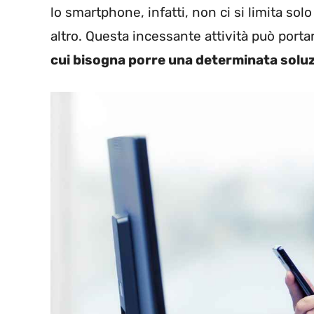
lo smartphone, infatti, non ci si limita so
altro. Questa incessante attività può portar
cui bisogna porre una determinata solu