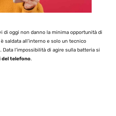
ivi di oggi non danno la minima opportunità di
 saldata all’interno e solo un tecnico
Data l’impossibilità di agire sulla batteria si
i del telefono
.