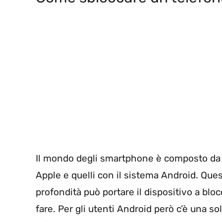
Il mondo degli smartphone è composto da ta
Apple e quelli con il sistema Android. Que
profondità può portare il dispositivo a bl
fare. Per gli utenti Android però c’è una s