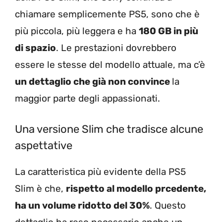
chiamare semplicemente PS5, sono che è
più piccola, più leggera e ha
180 GB in più
di spazio
. Le prestazioni dovrebbero
essere le stesse del modello attuale, ma c’è
un dettaglio che già non convince
la
maggior parte degli appassionati.
Una versione Slim che tradisce alcune
aspettative
La caratteristica più evidente della PS5
Slim è che,
rispetto al modello prcedente,
ha un volume ridotto del 30%
. Questo