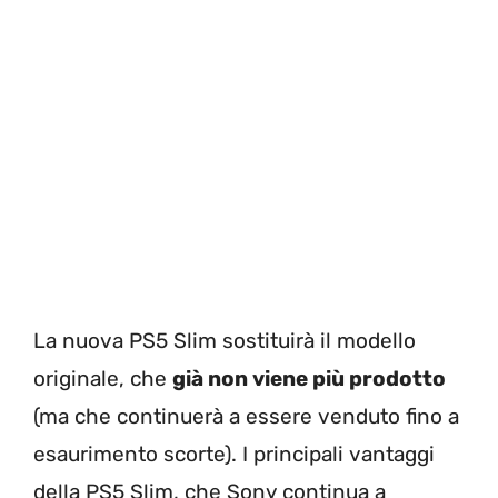
La nuova PS5 Slim sostituirà il modello
originale, che
già non viene più prodotto
(ma che continuerà a essere venduto fino a
esaurimento scorte). I principali vantaggi
della PS5 Slim, che Sony continua a