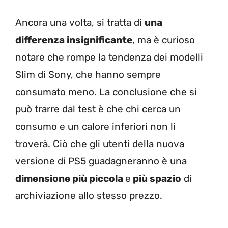
Ancora una volta, si tratta di
una
differenza insignificante
, ma è curioso
notare che rompe la tendenza dei modelli
Slim di Sony, che hanno sempre
consumato meno.
La conclusione che si
può trarre dal test è che chi cerca un
consumo e un calore inferiori non li
troverà. Ciò che gli utenti della nuova
versione di PS5 guadagneranno è una
dimensione più piccola
e
più spazio
di
archiviazione allo stesso prezzo.