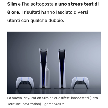
Slim
e l’ha sottoposta a
uno stress test di
8 ore
. I risultati hanno lasciato diversi
utenti con qualche dubbio.
La nuova PlayStation Slim ha due difetti inaspettati (Foto
Youtube PlayStation) – games4all.it