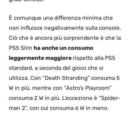
È comunque una differenza minima che
non influisce negativamente sulla console.
Ciò che è ancora più sorprendente è che la
PS5 Slim
ha anche un consumo
leggermente maggiore
rispetto alla PS5
standard, a seconda del gioco che si
utilizza. Con “Death Stranding” consuma 5
W in più, mentre con “Astro’s Playroom”
consuma 2 W in più. L’eccezione è “Spider-
man 2”, con cui consuma 6 W in meno.