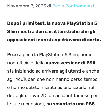
Novembre 7, 2023
di
Paolo Pontremolesi
Dopo i primi test, la nuova PlayStation 5
Slim mostra due caratteristiche che gli
appassionati non si aspettavano di certo.
Poco a poco la PlayStation 5 Slim, nome
non ufficiale della
nuova versione di PS5
,
sta iniziando ad arrivare agli utenti e anche
agli YouTuber, che non hanno perso tempo
e hanno subito iniziato ad analizzarla nel
dettaglio. David2D, un account famoso per
le sue recensioni,
ha smontato una PS5