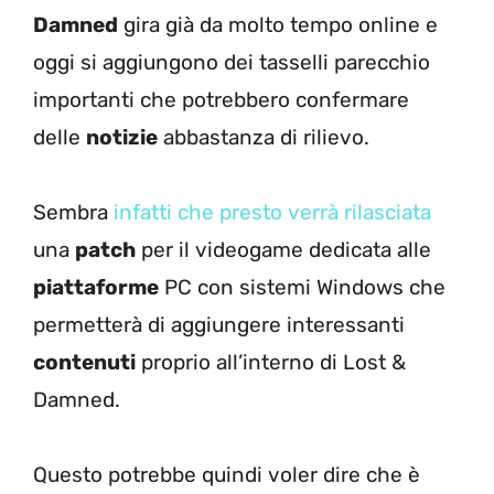
Damned
gira già da molto tempo online e
oggi si aggiungono dei tasselli parecchio
importanti che potrebbero confermare
delle
notizie
abbastanza di rilievo.
Sembra
infatti che presto verrà rilasciata
una
patch
per il videogame dedicata alle
piattaforme
PC con sistemi Windows che
permetterà di aggiungere interessanti
contenuti
proprio all’interno di Lost &
Damned.
Questo potrebbe quindi voler dire che è