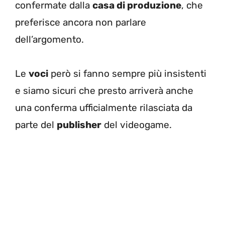
confermate dalla
casa di produzione
, che
preferisce ancora non parlare
dell’argomento.
Le
voci
però si fanno sempre più insistenti
e siamo sicuri che presto arriverà anche
una conferma ufficialmente rilasciata da
parte del
publisher
del videogame.