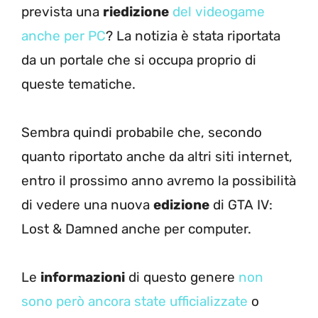
prevista una
riedizione
del videogame
anche per PC
? La notizia è stata riportata
da un portale che si occupa proprio di
queste tematiche.
Sembra quindi probabile che, secondo
quanto riportato anche da altri siti internet,
entro il prossimo anno avremo la possibilità
di vedere una nuova
edizione
di GTA IV:
Lost & Damned anche per computer.
Le
informazioni
di questo genere
non
sono però ancora state ufficializzate
o