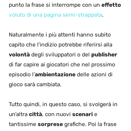
punto la frase si interrompe con un
effetto
voluto di una pagina semi-strappata
.
Naturalmente i più attenti hanno subito
capito che l’indizio potrebbe riferirsi alla
volontà
degli sviluppatori o del
publisher
di far capire ai giocatori che nel prossimo
episodio l’
ambientazione
delle azioni di
gioco sarà cambiata.
Tutto quindi, in questo caso, si svolgerà in
un’altra
città
, con nuovi
scenari
e
tantissime
sorprese
grafiche. Poi la frase