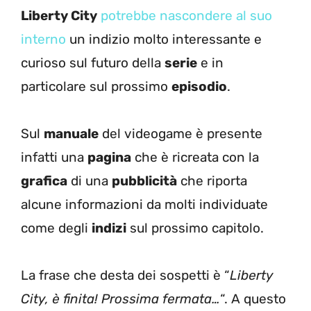
Liberty City
potrebbe nascondere al suo
interno
un indizio molto interessante e
curioso sul futuro della
serie
e in
particolare sul prossimo
episodio
.
Sul
manuale
del videogame è presente
infatti una
pagina
che è ricreata con la
grafica
di una
pubblicità
che riporta
alcune informazioni da molti individuate
come degli
indizi
sul prossimo capitolo.
La frase che desta dei sospetti è “
Liberty
City, è finita! Prossima fermata…
“. A questo