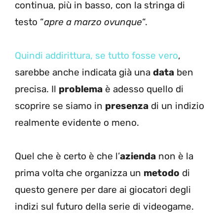
continua, più in basso, con la stringa di
testo “
apre a marzo ovunque
“.
Quindi addirittura, se tutto fosse vero
,
sarebbe anche indicata già una
data
ben
precisa. Il
problema
è adesso quello di
scoprire se siamo in
presenza
di un indizio
realmente evidente o meno.
Quel che è certo è che l’
azienda
non è la
prima volta che organizza un
metodo
di
questo genere per dare ai giocatori degli
indizi sul futuro della serie di videogame.