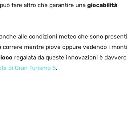
può fare altro che garantire una
giocabilità
 anche alle condizioni meteo che sono presenti
lo correre mentre piove oppure vedendo i monti
ioco
regalata da queste innovazioni è davvero
ots di Gran Turismo 5
.