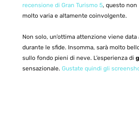
recensione di Gran Turismo 5
, questo non 
molto varia e altamente coinvolgente.
Non solo, un’ottima attenzione viene data
durante le sfide. Insomma, sarà molto bel
sullo fondo pieni di neve. L’esperienza di
g
sensazionale.
Gustate quindi gli screensh