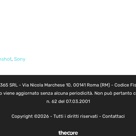
nshot
,
Sony
 365 SRL - Via Nicola Marchese 10, 00141 Roma (RM) - Codice Fis
to viene aggiornato senza alcuna periodicità. Non può pertanto co
n. 62 del 07.03.2001
Copyright ©2026 - Tutti i diritti riservati -
Contattaci