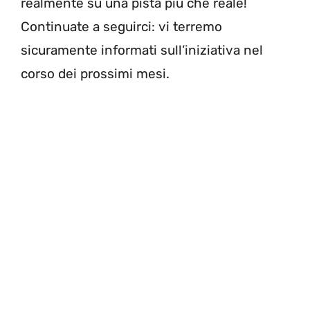
realmente su una pista più che reale!
Continuate a seguirci: vi terremo
sicuramente informati sull’iniziativa nel
corso dei prossimi mesi.