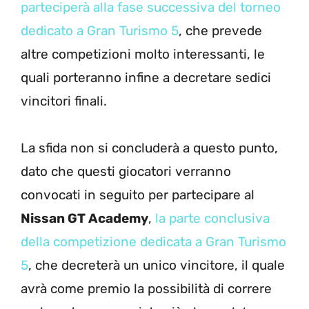
parteciperà alla fase successiva del torneo
dedicato a Gran Turismo 5
, che prevede
altre competizioni molto interessanti, le
quali porteranno infine a decretare sedici
vincitori finali.
La sfida non si concluderà a questo punto,
dato che questi giocatori verranno
convocati in seguito per partecipare al
Nissan GT Academy
,
la parte conclusiva
della competizione dedicata a Gran Turismo
5
, che decreterà un unico vincitore, il quale
avrà come premio la possibilità di correre