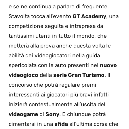
e se ne continua a parlare di frequente.
Stavolta tocca all’evento
GT Academy
, una
competizione seguita e intrapresa da
tantissimi utenti in tutto il mondo, che
metterà alla prova anche questa volta le
abilità dei videogiocatori nella guida
spericolata con le auto presenti nel
nuovo
videogioco
della
serie Gran Turismo
. Il
concorso che potrà regalare premi
interessanti ai giocatori più bravi infatti
inizierà contestualmente all’uscita del
videogame
di
Sony
. E chiunque potrà
cimentarsi in una
sfida
all’ultima corsa che