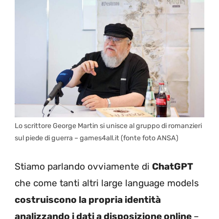
Lo scrittore George Martin si unisce al gruppo di romanzieri
sul piede di guerra – games4all.it (fonte foto ANSA)
Stiamo parlando ovviamente di
ChatGPT
che come tanti altri large language models
costruiscono la propria identità
analizzando i dati a disposizione online
–