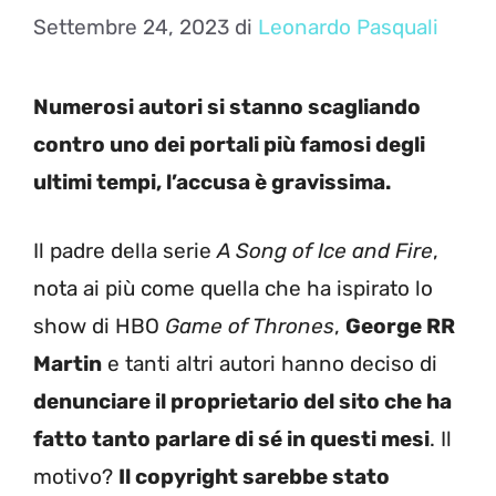
Settembre 24, 2023
di
Leonardo Pasquali
Numerosi autori si stanno scagliando
contro uno dei portali più famosi degli
ultimi tempi, l’accusa è gravissima.
Il padre della serie
A Song of Ice and Fire
,
nota ai più come quella che ha ispirato lo
show di HBO
Game of Thrones
,
George RR
Martin
e tanti altri autori hanno deciso di
denunciare il proprietario del sito che ha
fatto tanto parlare di sé in questi mesi
. Il
motivo?
Il copyright sarebbe stato