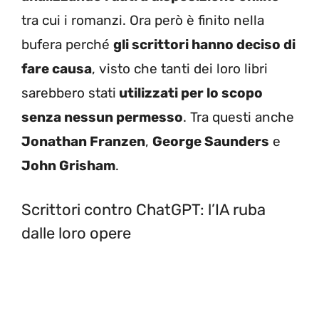
tra cui i romanzi. Ora però è finito nella
bufera perché
gli scrittori hanno deciso di
fare causa
, visto che tanti dei loro libri
sarebbero stati
utilizzati per lo scopo
senza nessun permesso
. Tra questi anche
Jonathan Franzen
,
George Saunders
e
John Grisham
.
Scrittori contro ChatGPT: l’IA ruba
dalle loro opere