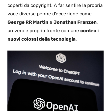
coperti da copyright. A far sentire la propria
voce diverse penne d’eccezione come
George RR Martin
e
Jonathan Franzen
,
un vero e proprio fronte comune
contro i
nuovi colossi della tecnologia
.