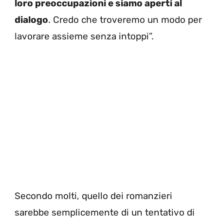
loro preoccupazioni e siamo aperti al
dialogo
. Credo che troveremo un modo per
lavorare assieme senza intoppi”.
Secondo molti, quello dei romanzieri
sarebbe semplicemente di un tentativo di