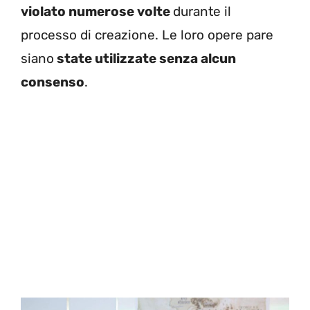
violato numerose volte
durante il
processo di creazione. Le loro opere pare
siano
state utilizzate senza alcun
consenso
.