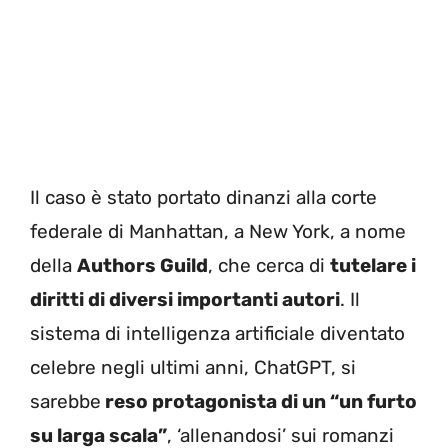
Il caso è stato portato dinanzi alla corte
federale di Manhattan, a New York, a nome
della
Authors Guild
, che cerca di
tutelare i
diritti di diversi importanti autori
. Il
sistema di intelligenza artificiale diventato
celebre negli ultimi anni, ChatGPT, si
sarebbe
reso protagonista di un “un furto
su larga scala”
, ‘allenandosi’ sui romanzi