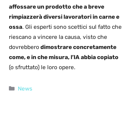
affossare un prodotto che a breve
rimpiazzerà diversi lavoratori in carne e
ossa
. Gli esperti sono scettici sul fatto che
riescano a vincere la causa, visto che
dovrebbero
dimostrare concretamente
come, e in che misura, l’IA abbia copiato
(o sfruttato) le loro opere.
Categorie
News