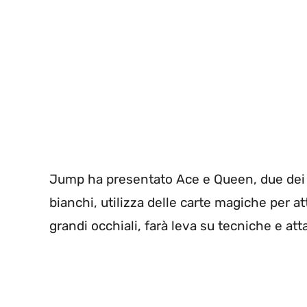
Jump ha presentato Ace e Queen, due dei do
bianchi, utilizza delle carte magiche per a
grandi occhiali, farà leva su tecniche e at