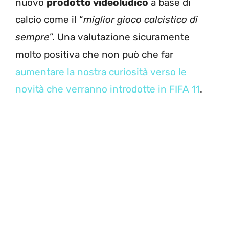
nuovo
prodotto videoludico
a base di
calcio come il “
miglior gioco calcistico di
sempre
”. Una valutazione sicuramente
molto positiva che non può che far
aumentare la nostra curiosità verso le
novità che verranno introdotte in FIFA 11
.