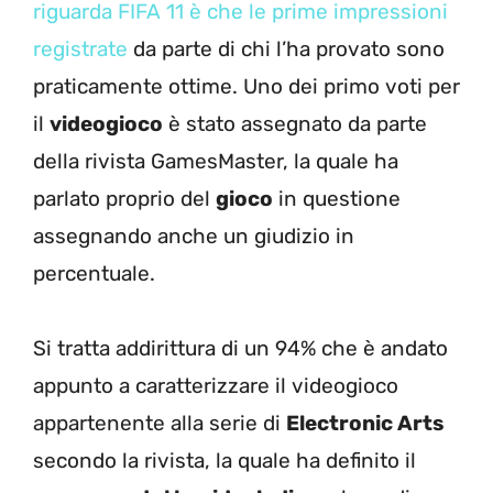
riguarda FIFA 11 è che le prime impressioni
registrate
da parte di chi l’ha provato sono
praticamente ottime. Uno dei primo voti per
il
videogioco
è stato assegnato da parte
della rivista GamesMaster, la quale ha
parlato proprio del
gioco
in questione
assegnando anche un giudizio in
percentuale.
Si tratta addirittura di un 94% che è andato
appunto a caratterizzare il videogioco
appartenente alla serie di
Electronic Arts
secondo la rivista, la quale ha definito il