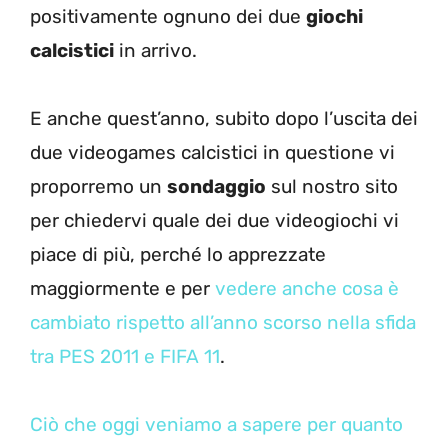
positivamente ognuno dei due
giochi
calcistici
in arrivo.
E anche quest’anno, subito dopo l’uscita dei
due videogames calcistici in questione vi
proporremo un
sondaggio
sul nostro sito
per chiedervi quale dei due videogiochi vi
piace di più, perché lo apprezzate
maggiormente e per
vedere anche cosa è
cambiato rispetto all’anno scorso nella sfida
tra PES 2011 e FIFA 11
.
Ciò che oggi veniamo a sapere per quanto