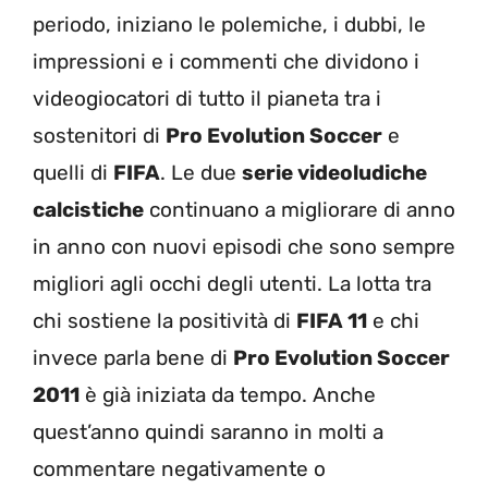
periodo, iniziano le polemiche, i dubbi, le
impressioni e i commenti che dividono i
videogiocatori di tutto il pianeta tra i
sostenitori di
Pro Evolution Soccer
e
quelli di
FIFA
. Le due
serie videoludiche
calcistiche
continuano a migliorare di anno
in anno con nuovi episodi che sono sempre
migliori agli occhi degli utenti. La lotta tra
chi sostiene la positività di
FIFA 11
e chi
invece parla bene di
Pro Evolution Soccer
2011
è già iniziata da tempo. Anche
quest’anno quindi saranno in molti a
commentare negativamente o