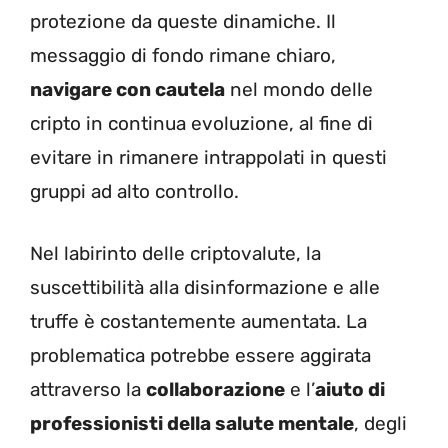
protezione da queste dinamiche. Il
messaggio di fondo rimane chiaro,
navigare con cautela
nel mondo delle
cripto in continua evoluzione, al fine di
evitare in rimanere intrappolati in questi
gruppi ad alto controllo.
Nel labirinto delle criptovalute, la
suscettibilità alla disinformazione e alle
truffe è costantemente aumentata. La
problematica potrebbe essere aggirata
attraverso la
collaborazione
e l’
aiuto di
professionisti della salute mentale
, degli