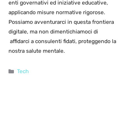
enti governativi ed iniziative educative,
applicando misure normative rigorose.
Possiamo avventurarci in questa frontiera
digitale, ma non dimentichiamoci di
affidarci a consulenti fidati, proteggendo la
nostra salute mentale.
Categorie
Tech