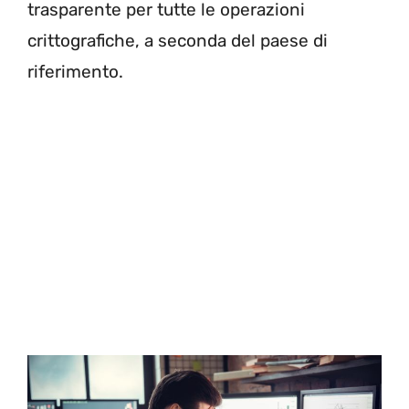
trasparente per tutte le operazioni
crittografiche, a seconda del paese di
riferimento.