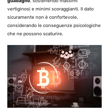
guadagno
, sostenendo massimi
vertiginosi e minimi scoraggianti. Il dato
sicuramente non è confortevole,
considerando le conseguenze psicologiche
che ne possono scaturire.