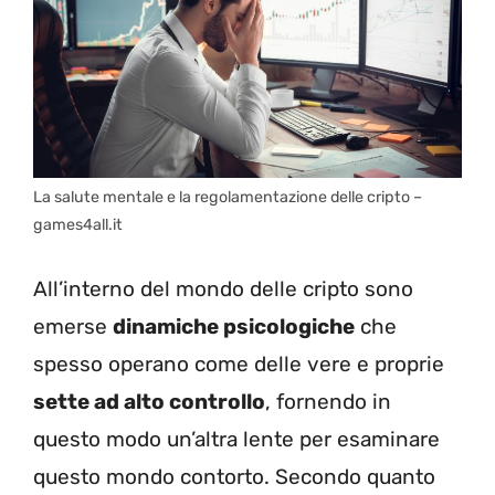
La salute mentale e la regolamentazione delle cripto –
games4all.it
All’interno del mondo delle cripto sono
emerse
dinamiche psicologiche
che
spesso operano come delle vere e proprie
sette ad alto controllo
, fornendo in
questo modo un’altra lente per esaminare
questo mondo contorto. Secondo quanto