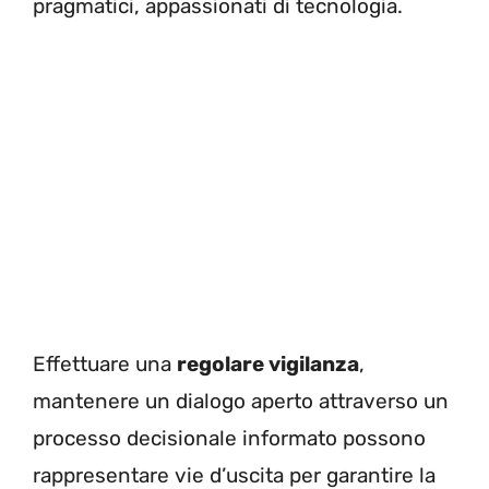
pragmatici, appassionati di tecnologia.
Effettuare una
regolare vigilanza
,
mantenere un dialogo aperto attraverso un
processo decisionale informato possono
rappresentare vie d’uscita per garantire la