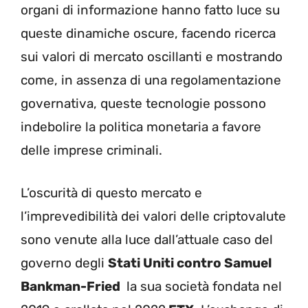
organi di informazione hanno fatto luce su
queste dinamiche oscure, facendo ricerca
sui valori di mercato oscillanti e mostrando
come, in assenza di una regolamentazione
governativa, queste tecnologie possono
indebolire la politica monetaria a favore
delle imprese criminali.
L’oscurità di questo mercato e
l’imprevedibilità dei valori delle criptovalute
sono venute alla luce dall’attuale caso del
governo degli
Stati Uniti contro Samuel
Bankman-Fried
la sua società fondata nel