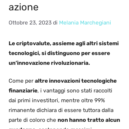
azione
Ottobre 23, 2023
di
Melania Marchegiani
Le criptovalute, assieme agli altri sistemi
tecnologici, si distinguono per essere
un’innovazione rivoluzionaria.
Come per
altre innovazioni tecnologiche
finanziarie
, i vantaggi sono stati raccolti
dai primi investitori, mentre oltre 99%
rimanente dichiara di essere tuttora dalla
parte di coloro che
non hanno tratto alcun