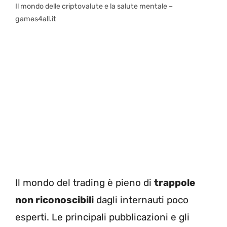
Il mondo delle criptovalute e la salute mentale –
games4all.it
Il mondo del trading è pieno di
trappole
non riconoscibili
dagli internauti poco
esperti. Le principali pubblicazioni e gli