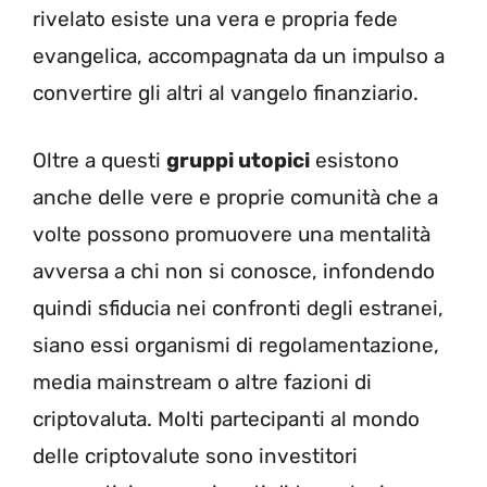
rivelato esiste una vera e propria fede
evangelica, accompagnata da un impulso a
convertire gli altri al vangelo finanziario.
Oltre a questi
gruppi utopici
esistono
anche delle vere e proprie comunità che a
volte possono promuovere una mentalità
avversa a chi non si conosce, infondendo
quindi sfiducia nei confronti degli estranei,
siano essi organismi di regolamentazione,
media mainstream o altre fazioni di
criptovaluta. Molti partecipanti al mondo
delle criptovalute sono investitori