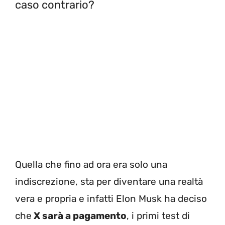
caso contrario?
Quella che fino ad ora era solo una
indiscrezione, sta per diventare una realtà
vera e propria e infatti Elon Musk ha deciso
che
X sarà a pagamento
, i primi test di