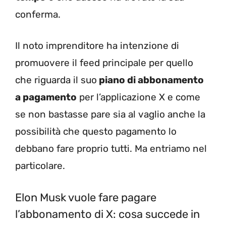
conferma.
Il noto imprenditore ha intenzione di
promuovere il feed principale per quello
che riguarda il suo
piano di abbonamento
a pagamento
per l’applicazione X e come
se non bastasse pare sia al vaglio anche la
possibilità che questo pagamento lo
debbano fare proprio tutti. Ma entriamo nel
particolare.
Elon Musk vuole fare pagare
l’abbonamento di X: cosa succede in