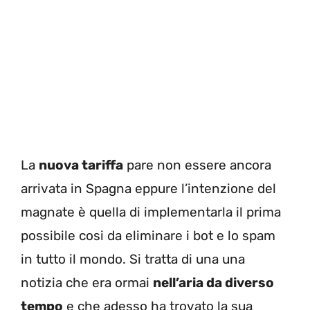
La
nuova tariffa
pare non essere ancora
arrivata in Spagna eppure l’intenzione del
magnate è quella di implementarla il prima
possibile cosi da eliminare i bot e lo spam
in tutto il mondo. Si tratta di una una
notizia che era ormai
nell’aria da diverso
tempo
e che adesso ha trovato la sua