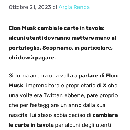
Ottobre 21, 2023
di
Argia Renda
Elon Musk cambia le carte in tavola:
alcuni utenti dovranno mettere mano al
portafoglio. Scopriamo, in particolare,
chi dovrà pagare.
Si torna ancora una volta a
parlare di Elon
Musk
, imprenditore e proprietario di
X
che
una volta era Twitter: ebbene, pare proprio
che per festeggiare un anno dalla sua
nascita, lui steso abbia deciso di
cambiare
le carte in tavola
per alcuni degli utenti