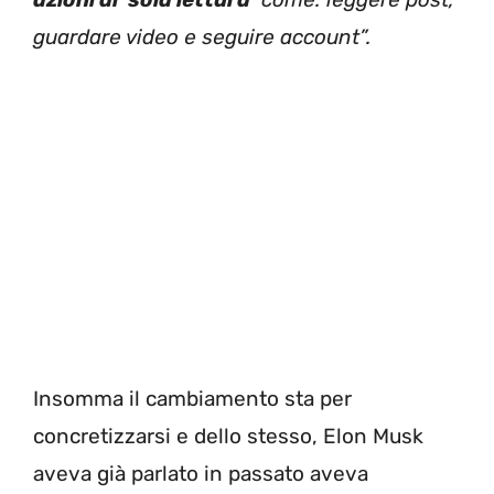
guardare video e seguire account”.
Insomma il cambiamento sta per
concretizzarsi e dello stesso, Elon Musk
aveva già parlato in passato aveva