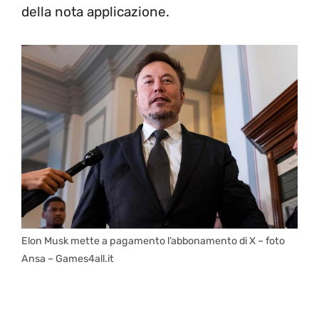
della nota applicazione.
Elon Musk mette a pagamento l’abbonamento di X – foto
Ansa – Games4all.it