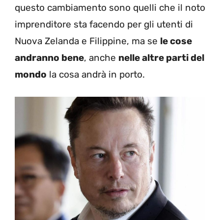
questo cambiamento sono quelli che il noto
imprenditore sta facendo per gli utenti di
Nuova Zelanda e Filippine, ma se
le cose
andranno bene
, anche
nelle altre parti del
mondo
la cosa andrà in porto.