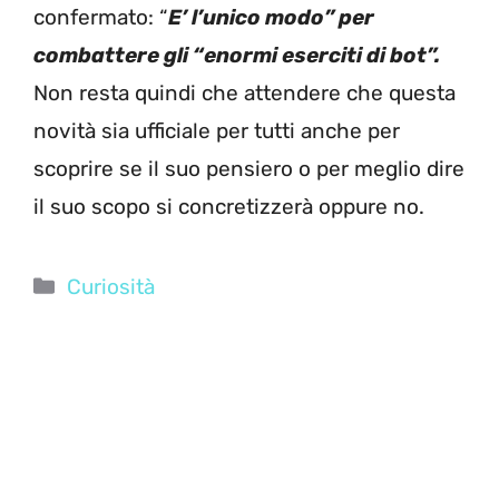
confermato: “
E’ l’unico modo” per
combattere gli “enormi eserciti di bot”.
Non resta quindi che attendere che questa
novità sia ufficiale per tutti anche per
scoprire se il suo pensiero o per meglio dire
il suo scopo si concretizzerà oppure no.
Categorie
Curiosità