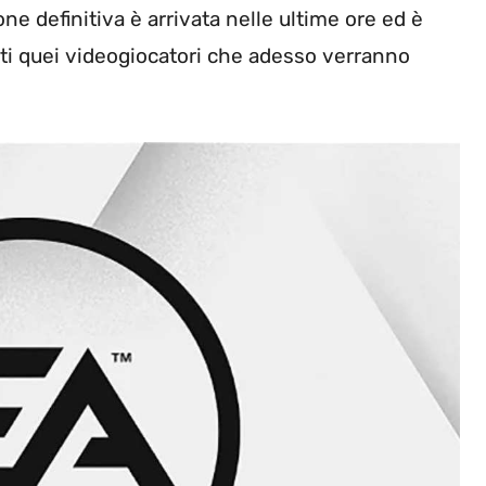
ne definitiva è arrivata nelle ultime ore ed è
tti quei videogiocatori che adesso verranno