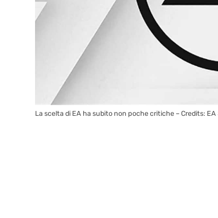
La scelta di EA ha subito non poche critiche – Credits: EA