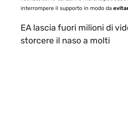
interrompere il supporto in modo da
evita
EA lascia fuori milioni di vi
storcere il naso a molti