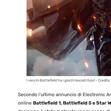
I vecchi Battlefield tra i giochi lasciati fuori – Credi
Secondo l’ultimo annuncio di Electronic Ar
online
Battlefield 1, Battlefield 5 e Star