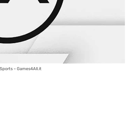
 Sports – Games4All.it