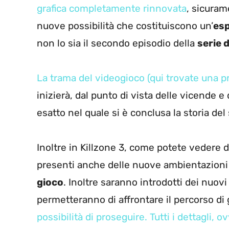
grafica completamente rinnovata
, sicuram
nuove possibilità che costituiscono un’
esp
non lo sia il secondo episodio della
serie 
La trama del videogioco (qui trovate una p
inizierà, dal punto di vista delle vicende 
esatto nel quale si è conclusa la storia de
Inoltre in Killzone 3, come potete vedere 
presenti anche delle nuove ambientazioni 
gioco
. Inoltre saranno introdotti dei nuovi
permetteranno di affrontare il percorso di
possibilità di proseguire. Tutti i dettagli,