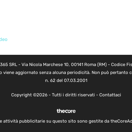
ideo
 365 SRL - Via Nicola Marchese 10, 00141 Roma (RM) - Codice Fis
to viene aggiornato senza alcuna periodicità. Non può pertanto co
n. 62 del 07.03.2001
Copyright ©2026 - Tutti i diritti riservati -
Contattaci
e attività pubblicitarie su questo sito sono gestite da theCoreA