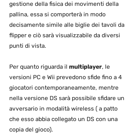
gestione della fisica dei movimenti della
pallina, essa si comporterà in modo
decisamente simile alle biglie dei tavoli da
flipper e ciò sarà visualizzabile da diversi
punti di vista.
Per quanto riguarda il
multiplayer
, le
versioni PC e Wii prevedono sfide fino a 4
giocatori contemporaneamente, mentre
nella versione DS sarà possibile sfidare un
avversario in modalità wireless ( a patto
che esso abbia collegato un DS con una
copia del gioco).