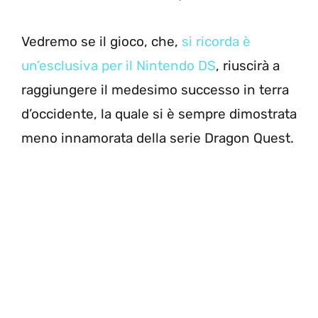
Vedremo se il gioco, che,
si ricorda è
un’esclusiva per il Nintendo DS
, riuscirà a
raggiungere il medesimo successo in terra
d’occidente, la quale si è sempre dimostrata
meno innamorata della serie Dragon Quest.