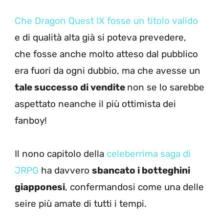
Che Dragon Quest IX fosse un titolo valido
e di qualità alta già si poteva prevedere,
che fosse anche molto atteso dal pubblico
era fuori da ogni dubbio, ma che avesse un
tale successo di vendite
non se lo sarebbe
aspettato neanche il più ottimista dei
fanboy!
Il nono capitolo della
celeberrima saga di
JRPG
ha davvero
sbancato i botteghini
giapponesi
, confermandosi come una delle
seire più amate di tutti i tempi.