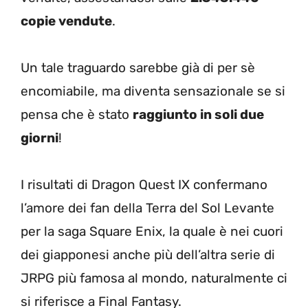
copie vendute
.
Un tale traguardo sarebbe già di per sè
encomiabile, ma diventa sensazionale se si
pensa che è stato
raggiunto in soli due
giorni
!
I risultati di Dragon Quest IX confermano
l’amore dei fan della Terra del Sol Levante
per la saga Square Enix, la quale è nei cuori
dei giapponesi anche più dell’altra serie di
JRPG più famosa al mondo, naturalmente ci
si riferisce a Final Fantasy.