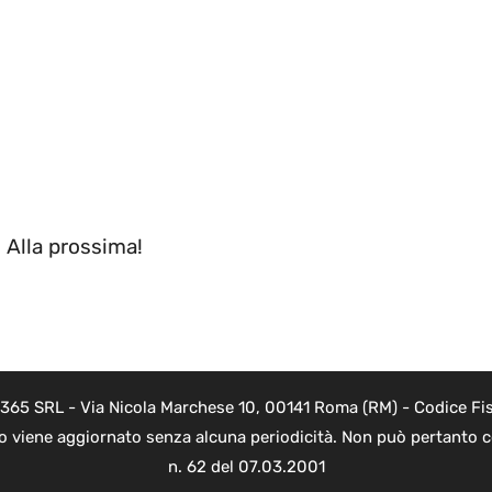
. Alla prossima!
 365 SRL - Via Nicola Marchese 10, 00141 Roma (RM) - Codice Fis
to viene aggiornato senza alcuna periodicità. Non può pertanto co
n. 62 del 07.03.2001