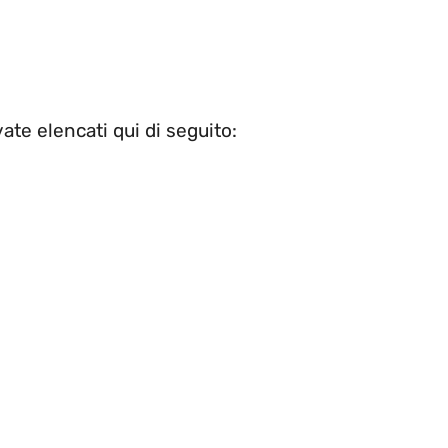
ate elencati qui di seguito: