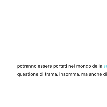
potranno essere portati nel mondo della
s
questione di trama, insomma, ma anche d