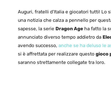
Auguri, fratelli d’Italia e giocatori tutti! Lo
una notizia che calza a pennello per questa
sapesse, la serie
Dragon Age
ha fatto la 
annunciato diverso tempo addietro da
Ele
avendo successo,
anche se ha deluso le a
si è affrettata per realizzare questo
gioco 
saranno strettamente collegate tra loro.