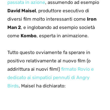
passata in azione
, assumendo ad esempio
David Maisel
, produttore esecutivo di
diversi film molto interessanti come
Iron
Man 2
, e inglobando ad esempio società
come
Kombo
, esperta in animazione.
Tutto questo ovviamente fa sperare in
positivo relativamente al nuovo film (o
addirittura ai nuovi film!)
firmato Rovio e
dedicato ai simpatici pennuti di Angry
Birds
. Maisel ha dichiarato: