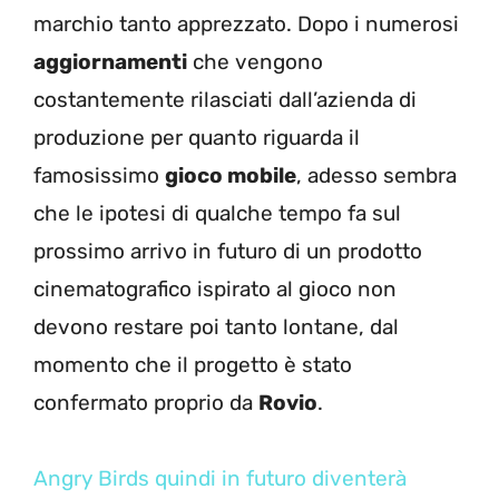
marchio tanto apprezzato. Dopo i numerosi
aggiornamenti
che vengono
costantemente rilasciati dall’azienda di
produzione per quanto riguarda il
famosissimo
gioco mobile
, adesso sembra
che le ipotesi di qualche tempo fa sul
prossimo arrivo in futuro di un prodotto
cinematografico ispirato al gioco non
devono restare poi tanto lontane, dal
momento che il progetto è stato
confermato proprio da
Rovio
.
Angry Birds quindi in futuro diventerà