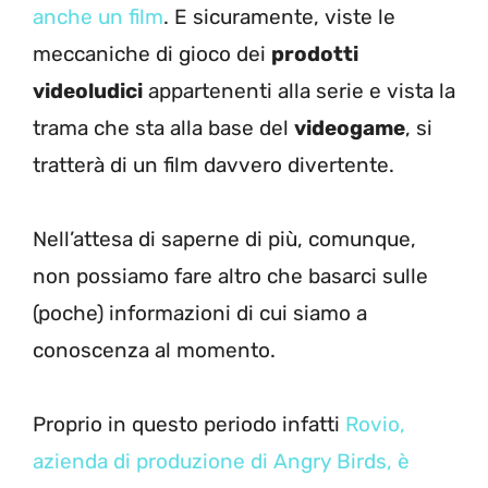
anche un film
. E sicuramente, viste le
meccaniche di gioco dei
prodotti
videoludici
appartenenti alla serie e vista la
trama che sta alla base del
videogame
, si
tratterà di un film davvero divertente.
Nell’attesa di saperne di più, comunque,
non possiamo fare altro che basarci sulle
(poche) informazioni di cui siamo a
conoscenza al momento.
Proprio in questo periodo infatti
Rovio,
azienda di produzione di Angry Birds, è