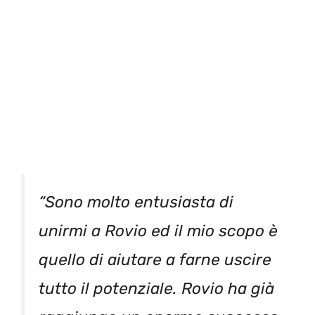
“Sono molto entusiasta di
unirmi a Rovio ed il mio scopo è
quello di aiutare a farne uscire
tutto il potenziale. Rovio ha già