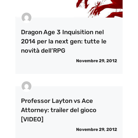
Dragon Age 3 Inquisition nel
2014 per la next gen: tutte le
novità dell’RPG
Novembre 29, 2012
Professor Layton vs Ace
Attorney: trailer del gioco
[VIDEO]
Novembre 29, 2012