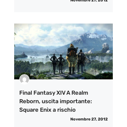
Novembre 27, 2012
Final Fantasy XIV A Realm
Reborn, uscita importante:
Square Enix a rischio
Novembre 27, 2012