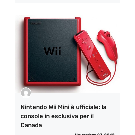
Nintendo Wii Mini è ufficiale: la
console in esclusiva per il
Canada