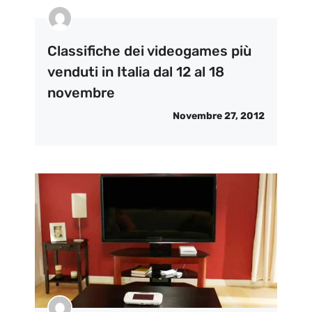
Classifiche dei videogames più
venduti in Italia dal 12 al 18
novembre
Novembre 27, 2012