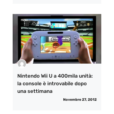
Nintendo Wii U a 400mila unità:
la console è introvabile dopo
una settimana
Novembre 27, 2012