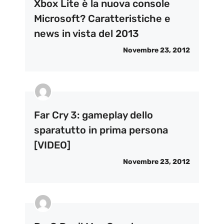
Xbox Lite è la nuova console
Microsoft? Caratteristiche e
news in vista del 2013
Novembre 23, 2012
Far Cry 3: gameplay dello
sparatutto in prima persona
[VIDEO]
Novembre 23, 2012