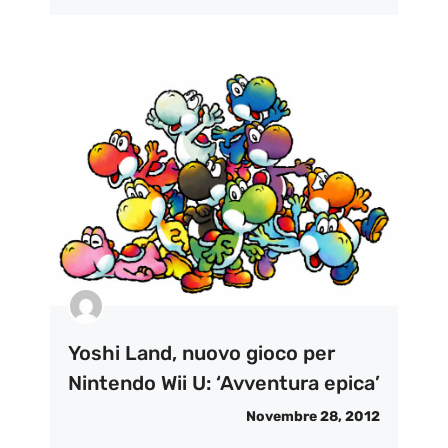
Yoshi Land, nuovo gioco per
Nintendo Wii U: ‘Avventura epica’
Novembre 28, 2012