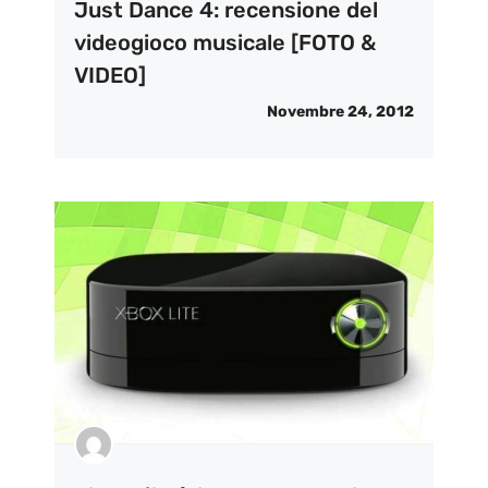
Just Dance 4: recensione del
videogioco musicale [FOTO &
VIDEO]
Novembre 24, 2012