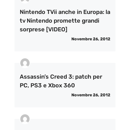
Nintendo TVii anche in Europa: la
tv Nintendo promette grandi
sorprese [VIDEO]
Novembre 26, 2012
Assassin’s Creed 3: patch per
PC, PS3 e Xbox 360
Novembre 26, 2012