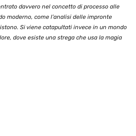
ntrato davvero nel concetto di processo alle
o moderno, come l’analisi delle impronte
 esistono. Si viene catapultati invece in un mondo
lore, dove esiste una strega che usa la magia