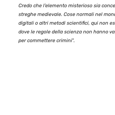
Credo che l’elemento misterioso sia conce
streghe medievale. Cose normali nel mond
digitali o altri metodi scientifici, qui non
dove le regole della scienza non hanno va
per commettere crimini
”.