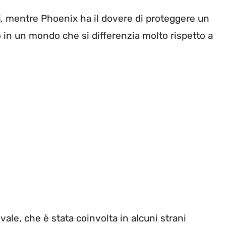
i
, mentre Phoenix ha il dovere di proteggere un
to in un mondo che si differenzia molto rispetto a
vale, che è stata coinvolta in alcuni strani