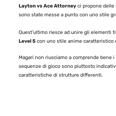
Layton vs Ace Attorney
ci propone delle 
sono state messe a punto con uno stile gra
Quest’ultimo riesce ad unire gli elementi ti
Level 5
con uno stile anime caratteristico 
Magari non riusciamo a comprende bene i d
sequenze di gioco sono piuttosto indicativ
caratteristiche di strutture differenti.