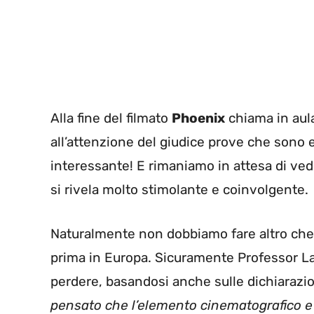
Alla fine del filmato
Phoenix
chiama in au
all’attenzione del giudice prove che sono
interessante! E rimaniamo in attesa di ved
si rivela molto stimolante e coinvolgente.
Naturalmente non dobbiamo fare altro che
prima in Europa. Sicuramente Professor La
perdere, basandosi anche sulle dichiarazion
pensato che l’elemento cinematografico 