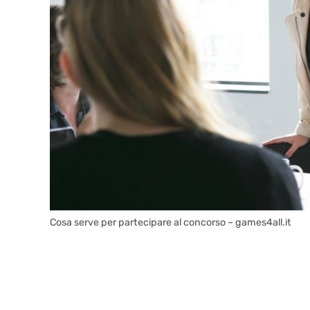
Cosa serve per partecipare al concorso – games4all.it