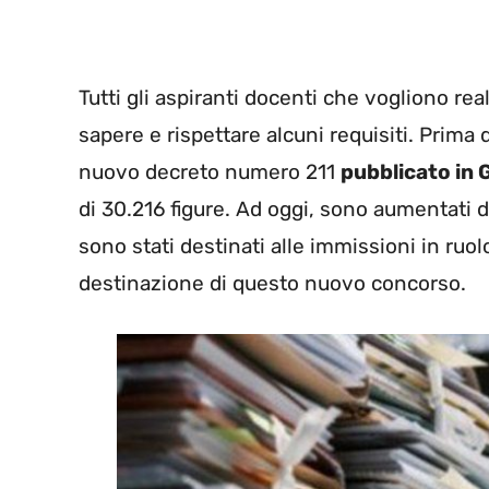
Tutti gli aspiranti docenti che vogliono r
sapere e rispettare alcuni requisiti. Prima 
nuovo decreto numero 211
pubblicato in 
di 30.216 figure. Ad oggi, sono aumentati di
sono stati destinati alle immissioni in ruol
destinazione di questo nuovo concorso.