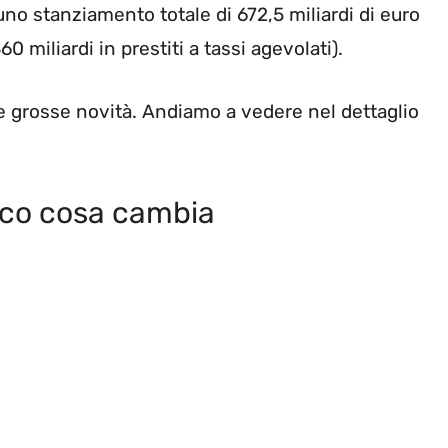
uno stanziamento totale di 672,5 miliardi di euro
60 miliardi in prestiti a tassi agevolati).
lle grosse novità. Andiamo a vedere nel dettaglio
cco cosa cambia