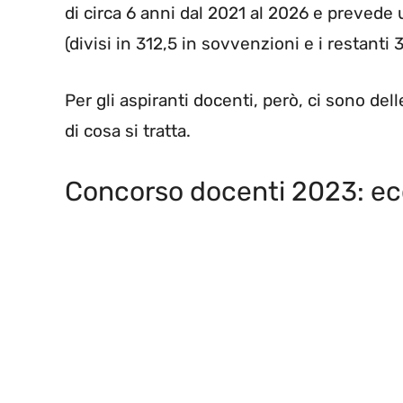
di circa 6 anni dal 2021 al 2026 e prevede 
(divisi in 312,5 in sovvenzioni e i restanti 3
Per gli aspiranti docenti, però, ci sono de
di cosa si tratta.
Concorso docenti 2023: e