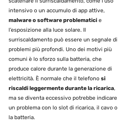
scatenare il surriscaldamento, come l’uso
intensivo o un accumulo di app attive,
malware o software problematici
e
l’esposizione alla luce solare. Il
surriscaldamento può essere un segnale di
problemi più profondi. Uno dei motivi più
comuni è lo sforzo sulla batteria, che
produce calore durante la generazione di
elettricità. È normale che il telefono
si
riscaldi leggermente durante la ricarica
,
ma se diventa eccessivo potrebbe indicare
un problema con lo slot di ricarica, il cavo o
la batteria.