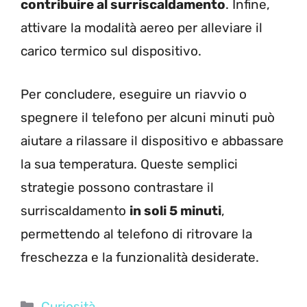
contribuire al surriscaldamento
. Infine,
attivare la modalità aereo per alleviare il
carico termico sul dispositivo.
Per concludere, eseguire un riavvio o
spegnere il telefono per alcuni minuti può
aiutare a rilassare il dispositivo e abbassare
la sua temperatura. Queste semplici
strategie possono contrastare il
surriscaldamento
in soli 5 minuti
,
permettendo al telefono di ritrovare la
freschezza e la funzionalità desiderate.
Categorie
Curiosità