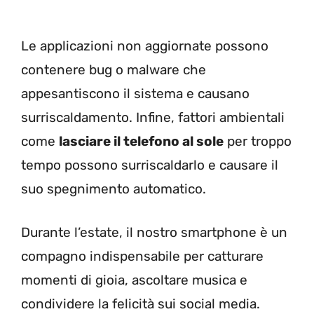
Le applicazioni non aggiornate possono
contenere bug o malware che
appesantiscono il sistema e causano
surriscaldamento. Infine, fattori ambientali
come
lasciare il telefono al sole
per troppo
tempo possono surriscaldarlo e causare il
suo spegnimento automatico.
Durante l’estate, il nostro smartphone è un
compagno indispensabile per catturare
momenti di gioia, ascoltare musica e
condividere la felicità sui social media.