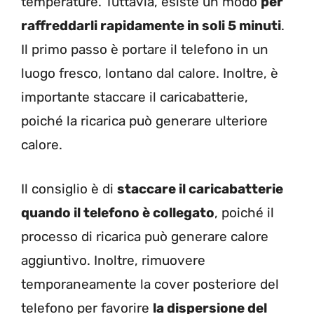
temperature. Tuttavia, esiste un modo
per
raffreddarli rapidamente in soli 5 minuti
.
Il primo passo è portare il telefono in un
luogo fresco, lontano dal calore. Inoltre, è
importante staccare il caricabatterie,
poiché la ricarica può generare ulteriore
calore.
Il consiglio è di
staccare il caricabatterie
quando il telefono è collegato
, poiché il
processo di ricarica può generare calore
aggiuntivo. Inoltre, rimuovere
temporaneamente la cover posteriore del
telefono per favorire
la dispersione del