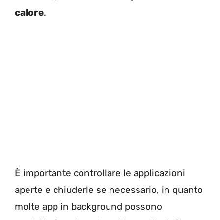
calore
.
È importante controllare le applicazioni
aperte e chiuderle se necessario, in quanto
molte app in background possono