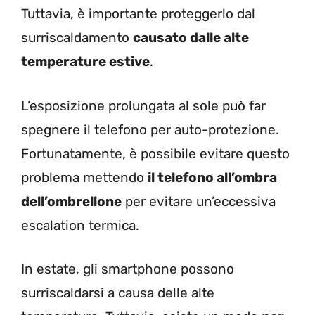
Tuttavia, è importante proteggerlo dal
surriscaldamento
causato dalle alte
temperature estive
.
L’esposizione prolungata al sole può far
spegnere il telefono per auto-protezione.
Fortunatamente, è possibile evitare questo
problema mettendo
il telefono all’ombra
dell’ombrellone
per evitare un’eccessiva
escalation termica.
In estate, gli smartphone possono
surriscaldarsi a causa delle alte