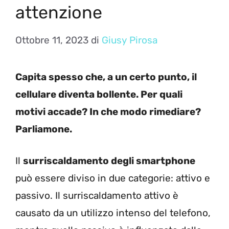
attenzione
Ottobre 11, 2023
di
Giusy Pirosa
Capita spesso che, a un certo punto, il
cellulare diventa bollente. Per quali
motivi accade? In che modo rimediare?
Parliamone.
Il
surriscaldamento degli smartphone
può essere diviso in due categorie: attivo e
passivo. Il surriscaldamento attivo è
causato da un utilizzo intenso del telefono,