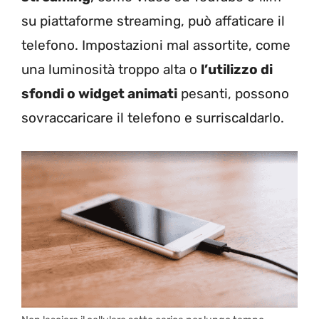
su piattaforme streaming, può affaticare il
telefono. Impostazioni mal assortite, come
una luminosità troppo alta o
l’utilizzo di
sfondi o widget animati
pesanti, possono
sovraccaricare il telefono e surriscaldarlo.