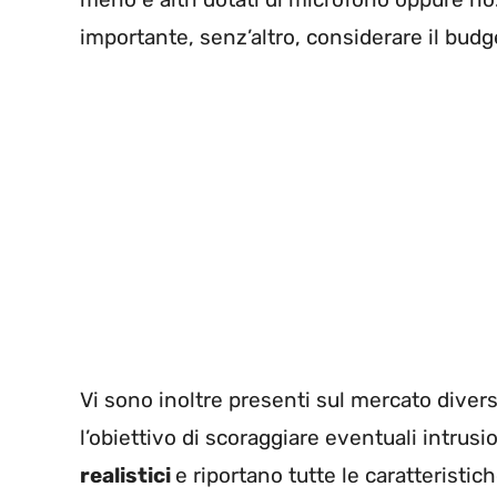
importante, senz’altro, considerare il budg
Vi sono inoltre presenti sul mercato divers
l’obiettivo di scoraggiare eventuali intrusi
realistici
e riportano tutte le caratteristich