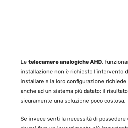
Le
telecamere
analogiche AHD
, funziona
installazione non è richiesto l’intervento d
installare e la loro configurazione richiede
anche ad un sistema più datato: il risult
sicuramente una soluzione poco costosa.
Se invece senti la necessità di possedere 