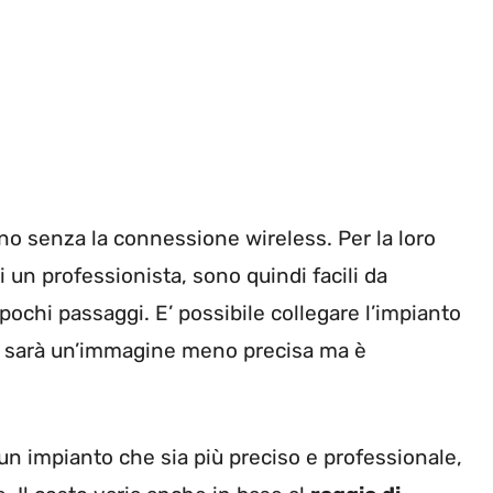
no senza la connessione wireless. Per la loro
i un professionista, sono quindi facili da
 pochi passaggi. E’ possibile collegare l’impianto
ato sarà un’immagine meno precisa ma è
un impianto che sia più preciso e professionale,