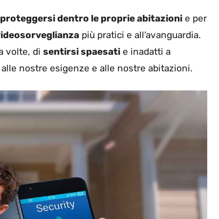
proteggersi dentro le proprie abitazioni
e per
videosorveglianza
più pratici e all’avanguardia.
a volte, di
sentirsi spaesati
e inadatti a
 alle nostre esigenze e alle nostre abitazioni.