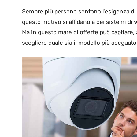
Sempre più persone sentono l’esigenza di
questo motivo si affidano a dei sistemi di
Ma in questo mare di offerte può capitare, 
scegliere quale sia il modello più adeguato